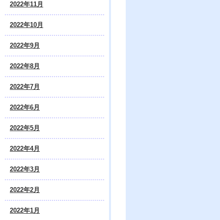
2022年11月
2022年10月
2022年9月
2022年8月
2022年7月
2022年6月
2022年5月
2022年4月
2022年3月
2022年2月
2022年1月