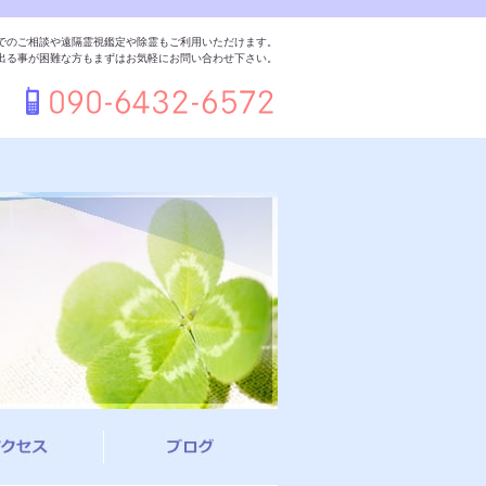
でのご相談や遠隔霊視鑑定や除霊もご利用いただけます。
出る事が困難な方もまずはお気軽にお問い合わせ下さい。