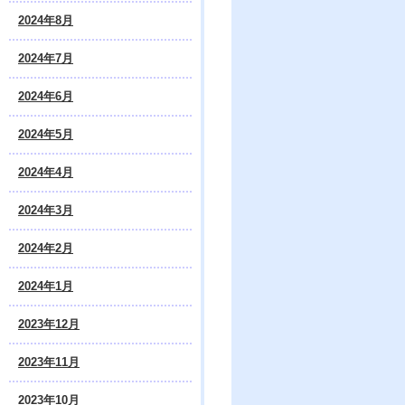
2024年8月
2024年7月
2024年6月
2024年5月
2024年4月
2024年3月
2024年2月
2024年1月
2023年12月
2023年11月
2023年10月