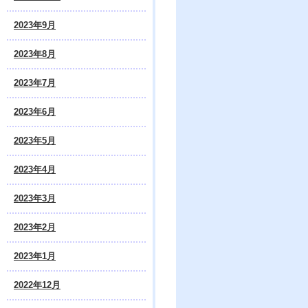
2023年9月
2023年8月
2023年7月
2023年6月
2023年5月
2023年4月
2023年3月
2023年2月
2023年1月
2022年12月