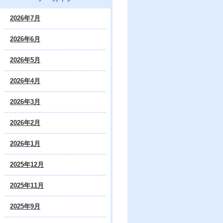
2026年7月
2026年6月
2026年5月
2026年4月
2026年3月
2026年2月
2026年1月
2025年12月
2025年11月
2025年9月