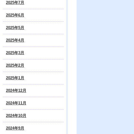
2025年7月
2025年6月
2025年5月
2025年4月
2025年3月
2025年2月
2025年1月
2024年12月
2024年11月
2024年10月
2024年9月