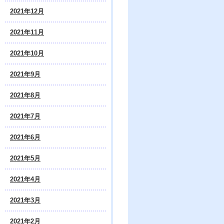
2021年12月
2021年11月
2021年10月
2021年9月
2021年8月
2021年7月
2021年6月
2021年5月
2021年4月
2021年3月
2021年2月