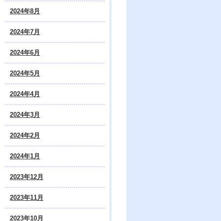
2024年8月
2024年7月
2024年6月
2024年5月
2024年4月
2024年3月
2024年2月
2024年1月
2023年12月
2023年11月
2023年10月