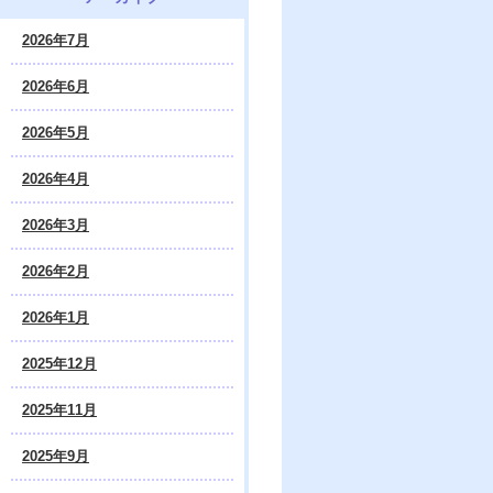
2026年7月
2026年6月
2026年5月
2026年4月
2026年3月
2026年2月
2026年1月
2025年12月
2025年11月
2025年9月