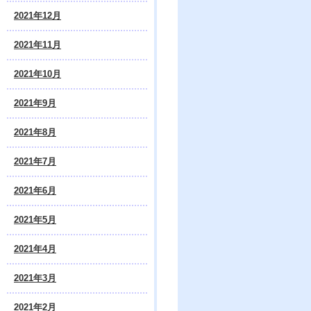
2021年12月
2021年11月
2021年10月
2021年9月
2021年8月
2021年7月
2021年6月
2021年5月
2021年4月
2021年3月
2021年2月