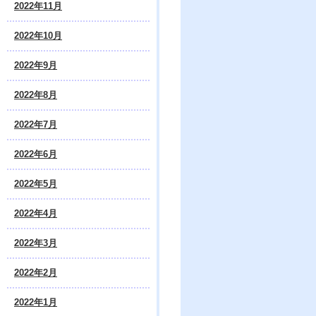
2022年11月
2022年10月
2022年9月
2022年8月
2022年7月
2022年6月
2022年5月
2022年4月
2022年3月
2022年2月
2022年1月