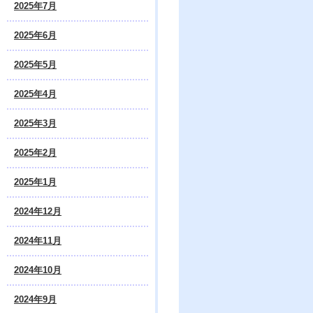
2025年7月
2025年6月
2025年5月
2025年4月
2025年3月
2025年2月
2025年1月
2024年12月
2024年11月
2024年10月
2024年9月