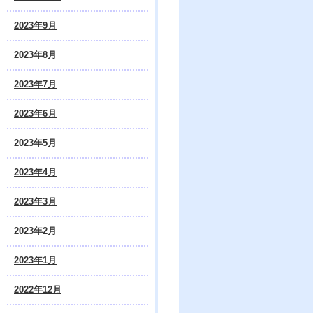
2023年9月
2023年8月
2023年7月
2023年6月
2023年5月
2023年4月
2023年3月
2023年2月
2023年1月
2022年12月