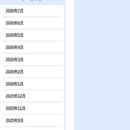
2026年7月
2026年6月
2026年5月
2026年4月
2026年3月
2026年2月
2026年1月
2025年12月
2025年11月
2025年9月