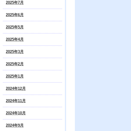
2025年7月
2025年6月
2025年5月
2025年4月
2025年3月
2025年2月
2025年1月
2024年12月
2024年11月
2024年10月
2024年9月