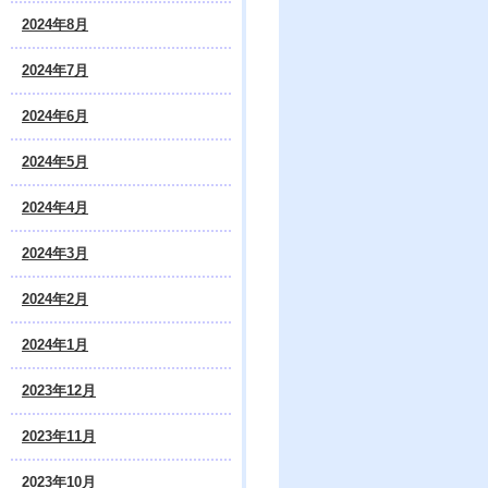
2024年8月
2024年7月
2024年6月
2024年5月
2024年4月
2024年3月
2024年2月
2024年1月
2023年12月
2023年11月
2023年10月