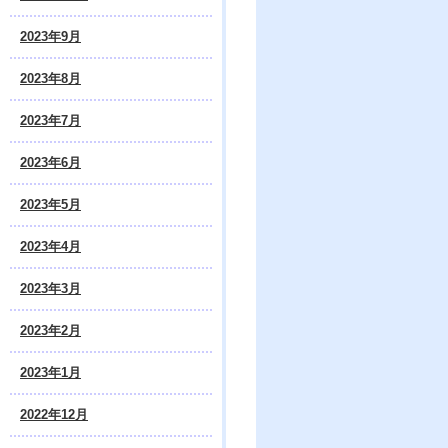
2023年9月
2023年8月
2023年7月
2023年6月
2023年5月
2023年4月
2023年3月
2023年2月
2023年1月
2022年12月