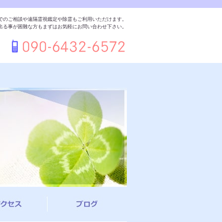
でのご相談や遠隔霊視鑑定や除霊もご利用いただけます。
出る事が困難な方もまずはお気軽にお問い合わせ下さい。