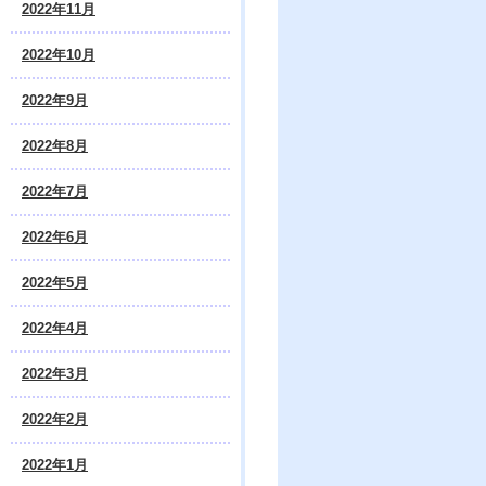
2022年11月
2022年10月
2022年9月
2022年8月
2022年7月
2022年6月
2022年5月
2022年4月
2022年3月
2022年2月
2022年1月