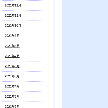
2021年12月
2021年11月
2021年10月
2021年9月
2021年8月
2021年7月
2021年6月
2021年5月
2021年4月
2021年3月
2021年2月