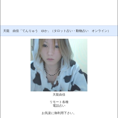
天龍 由佳「てんりゅう ゆか」（タロット占い・動物占い オンライン）
天龍由佳
リモート各種
電話占い
お気楽に御利用下さい。