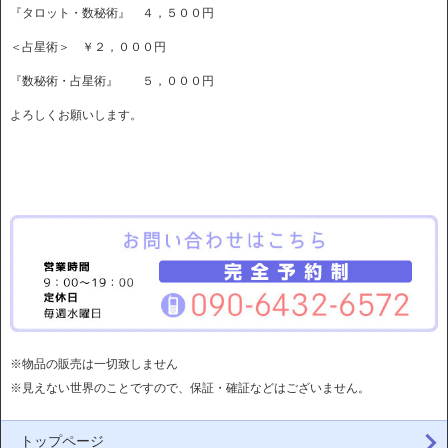
『タロット・数秘術』 ４，５００円
＜占星術＞ ￥２，０００円
『数秘術・占星術』 ５，０００円
よろしくお願いします。
※物品の販売は一切致しません
※見えない世界のことですので、保証・確証などはございません。
トップページ