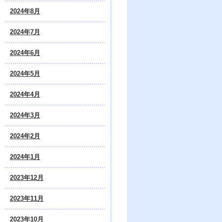
2024年8月
2024年7月
2024年6月
2024年5月
2024年4月
2024年3月
2024年2月
2024年1月
2023年12月
2023年11月
2023年10月