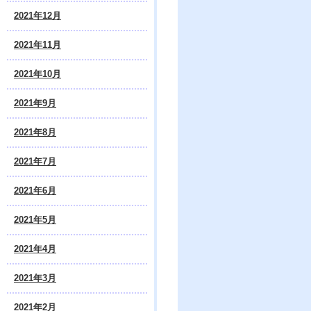
2021年12月
2021年11月
2021年10月
2021年9月
2021年8月
2021年7月
2021年6月
2021年5月
2021年4月
2021年3月
2021年2月