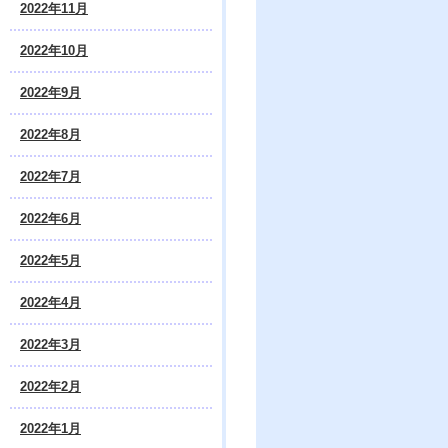
2022年11月
2022年10月
2022年9月
2022年8月
2022年7月
2022年6月
2022年5月
2022年4月
2022年3月
2022年2月
2022年1月