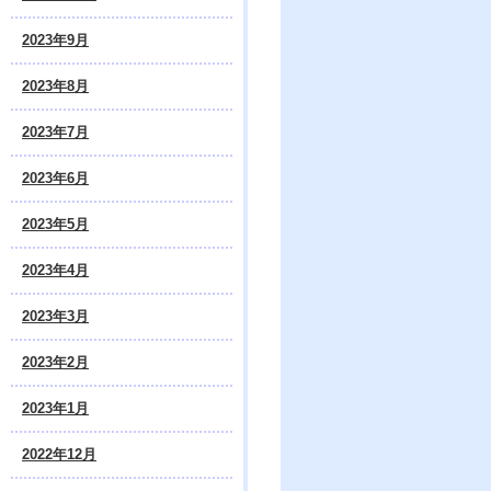
2023年9月
2023年8月
2023年7月
2023年6月
2023年5月
2023年4月
2023年3月
2023年2月
2023年1月
2022年12月