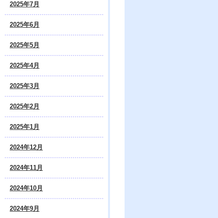
2025年7月
2025年6月
2025年5月
2025年4月
2025年3月
2025年2月
2025年1月
2024年12月
2024年11月
2024年10月
2024年9月