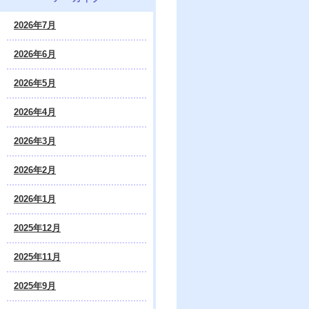
2026年7月
2026年6月
2026年5月
2026年4月
2026年3月
2026年2月
2026年1月
2025年12月
2025年11月
2025年9月