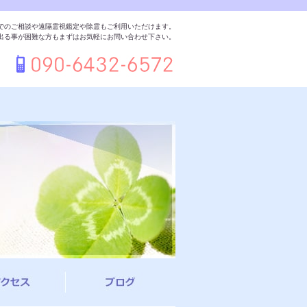
でのご相談や遠隔霊視鑑定や除霊もご利用いただけます。
出る事が困難な方もまずはお気軽にお問い合わせ下さい。