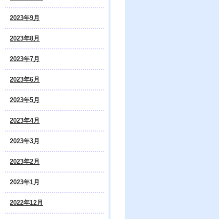
2023年9月
2023年8月
2023年7月
2023年6月
2023年5月
2023年4月
2023年3月
2023年2月
2023年1月
2022年12月