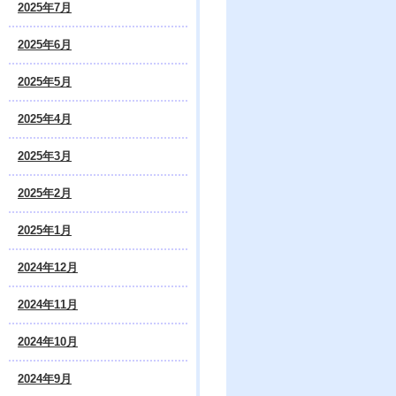
2025年7月
2025年6月
2025年5月
2025年4月
2025年3月
2025年2月
2025年1月
2024年12月
2024年11月
2024年10月
2024年9月