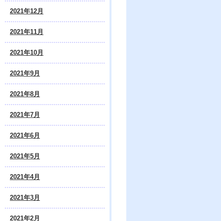
2021年12月
2021年11月
2021年10月
2021年9月
2021年8月
2021年7月
2021年6月
2021年5月
2021年4月
2021年3月
2021年2月