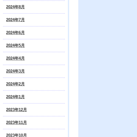
2024年8月
2024年7月
2024年6月
2024年5月
2024年4月
2024年3月
2024年2月
2024年1月
2023年12月
2023年11月
2023年10月