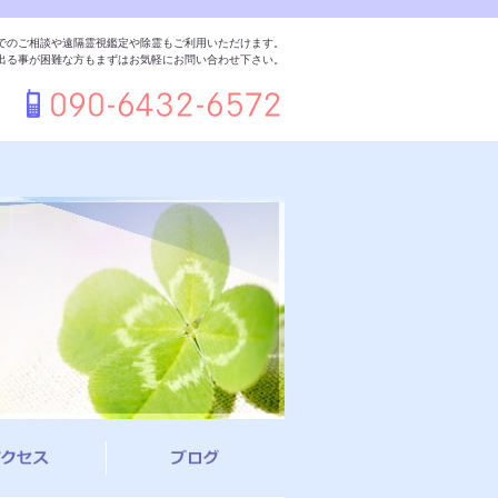
でのご相談や遠隔霊視鑑定や除霊もご利用いただけます。
出る事が困難な方もまずはお気軽にお問い合わせ下さい。