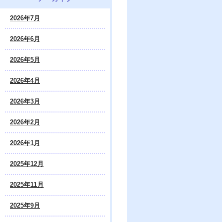
2026年7月
2026年6月
2026年5月
2026年4月
2026年3月
2026年2月
2026年1月
2025年12月
2025年11月
2025年9月