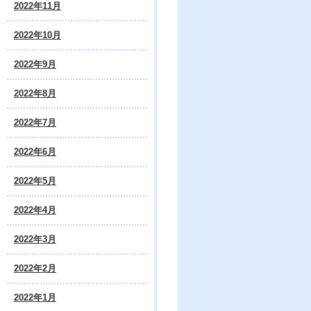
2022年11月
2022年10月
2022年9月
2022年8月
2022年7月
2022年6月
2022年5月
2022年4月
2022年3月
2022年2月
2022年1月