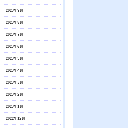
2023年9月
2023年8月
2023年7月
2023年6月
2023年5月
2023年4月
2023年3月
2023年2月
2023年1月
2022年12月