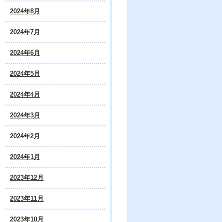
2024年8月
2024年7月
2024年6月
2024年5月
2024年4月
2024年3月
2024年2月
2024年1月
2023年12月
2023年11月
2023年10月