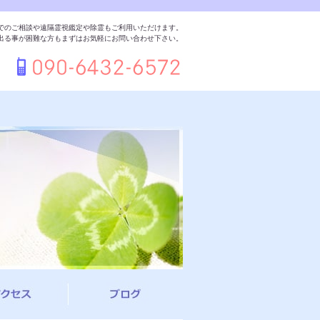
でのご相談や遠隔霊視鑑定や除霊もご利用いただけます。
出る事が困難な方もまずはお気軽にお問い合わせ下さい。