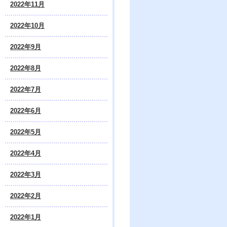
2022年11月
2022年10月
2022年9月
2022年8月
2022年7月
2022年6月
2022年5月
2022年4月
2022年3月
2022年2月
2022年1月