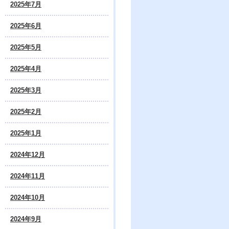
2025年7月
2025年6月
2025年5月
2025年4月
2025年3月
2025年2月
2025年1月
2024年12月
2024年11月
2024年10月
2024年9月