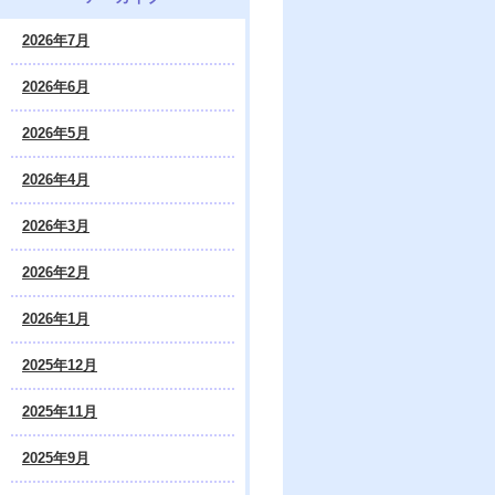
2026年7月
2026年6月
2026年5月
2026年4月
2026年3月
2026年2月
2026年1月
2025年12月
2025年11月
2025年9月