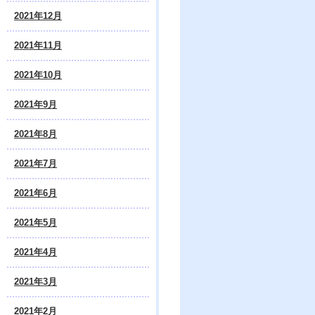
2021年12月
2021年11月
2021年10月
2021年9月
2021年8月
2021年7月
2021年6月
2021年5月
2021年4月
2021年3月
2021年2月