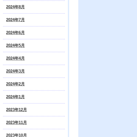
2024年8月
2024年7月
2024年6月
2024年5月
2024年4月
2024年3月
2024年2月
2024年1月
2023年12月
2023年11月
2023年10月