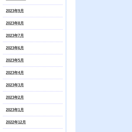
2023年9月
2023年8月
2023年7月
2023年6月
2023年5月
2023年4月
2023年3月
2023年2月
2023年1月
2022年12月