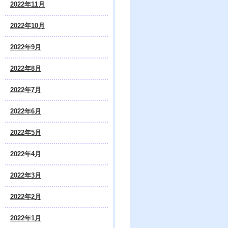
2022年11月
2022年10月
2022年9月
2022年8月
2022年7月
2022年6月
2022年5月
2022年4月
2022年3月
2022年2月
2022年1月