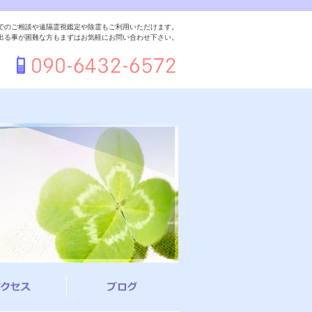
でのご相談や遠隔霊視鑑定や除霊もご利用いただけます。
出る事が困難な方もまずはお気軽にお問い合わせ下さい。