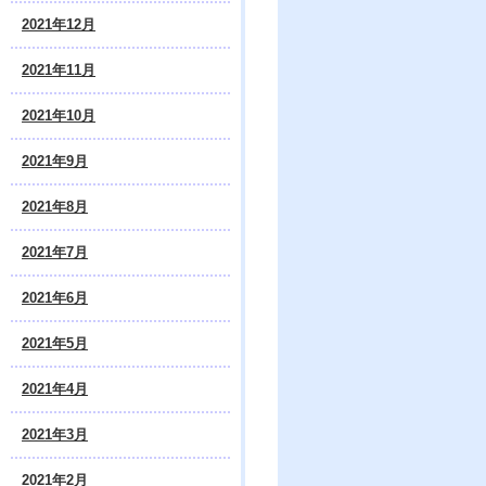
2021年12月
2021年11月
2021年10月
2021年9月
2021年8月
2021年7月
2021年6月
2021年5月
2021年4月
2021年3月
2021年2月