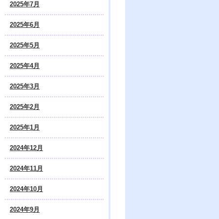
2025年7月
2025年6月
2025年5月
2025年4月
2025年3月
2025年2月
2025年1月
2024年12月
2024年11月
2024年10月
2024年9月