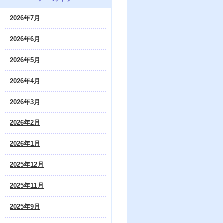
2026年7月
2026年6月
2026年5月
2026年4月
2026年3月
2026年2月
2026年1月
2025年12月
2025年11月
2025年9月