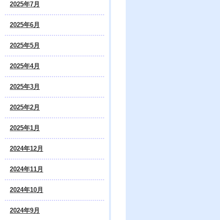
2025年7月
2025年6月
2025年5月
2025年4月
2025年3月
2025年2月
2025年1月
2024年12月
2024年11月
2024年10月
2024年9月