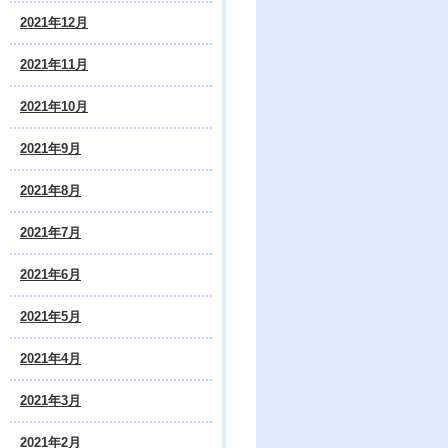
2021年12月
2021年11月
2021年10月
2021年9月
2021年8月
2021年7月
2021年6月
2021年5月
2021年4月
2021年3月
2021年2月