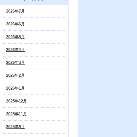
2026年7月
2026年6月
2026年5月
2026年4月
2026年3月
2026年2月
2026年1月
2025年12月
2025年11月
2025年9月