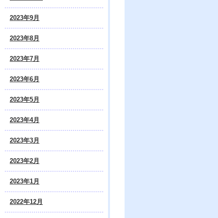
2023年9月
2023年8月
2023年7月
2023年6月
2023年5月
2023年4月
2023年3月
2023年2月
2023年1月
2022年12月