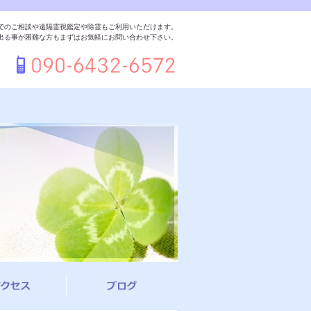
でのご相談や遠隔霊視鑑定や除霊もご利用いただけます。
出る事が困難な方もまずはお気軽にお問い合わせ下さい。