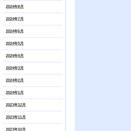
2024年8月
2024年7月
2024年6月
2024年5月
2024年4月
2024年3月
2024年2月
2024年1月
2023年12月
2023年11月
2023年10月