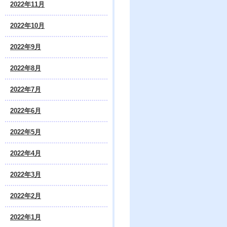
2022年11月
2022年10月
2022年9月
2022年8月
2022年7月
2022年6月
2022年5月
2022年4月
2022年3月
2022年2月
2022年1月