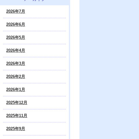
2026年7月
2026年6月
2026年5月
2026年4月
2026年3月
2026年2月
2026年1月
2025年12月
2025年11月
2025年9月