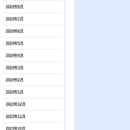
2024年8月
2024年7月
2024年6月
2024年5月
2024年4月
2024年3月
2024年2月
2024年1月
2023年12月
2023年11月
2023年10月