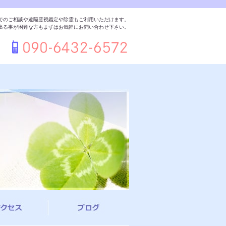
でのご相談や遠隔霊視鑑定や除霊もご利用いただけます。
出る事が困難な方もまずはお気軽にお問い合わせ下さい。