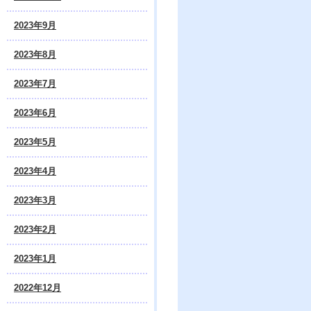
2023年9月
2023年8月
2023年7月
2023年6月
2023年5月
2023年4月
2023年3月
2023年2月
2023年1月
2022年12月