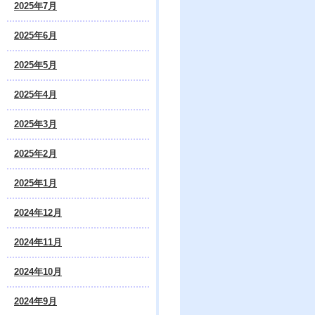
2025年7月
2025年6月
2025年5月
2025年4月
2025年3月
2025年2月
2025年1月
2024年12月
2024年11月
2024年10月
2024年9月