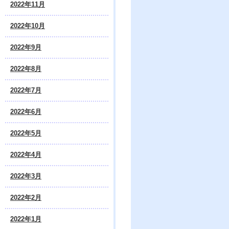
2022年11月
2022年10月
2022年9月
2022年8月
2022年7月
2022年6月
2022年5月
2022年4月
2022年3月
2022年2月
2022年1月