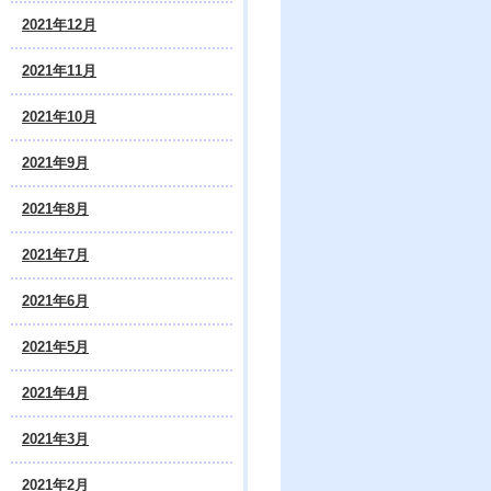
2021年12月
2021年11月
2021年10月
2021年9月
2021年8月
2021年7月
2021年6月
2021年5月
2021年4月
2021年3月
2021年2月