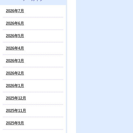
2026年7月
2026年6月
2026年5月
2026年4月
2026年3月
2026年2月
2026年1月
2025年12月
2025年11月
2025年9月