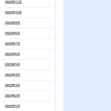
2022年11月
2022年10月
2022年9月
2022年8月
2022年7月
2022年6月
2022年5月
2022年4月
2022年3月
2022年2月
2022年1月