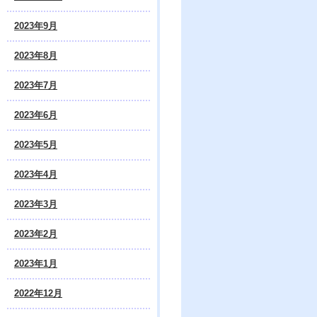
2023年9月
2023年8月
2023年7月
2023年6月
2023年5月
2023年4月
2023年3月
2023年2月
2023年1月
2022年12月