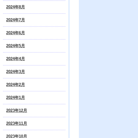
2024年8月
2024年7月
2024年6月
2024年5月
2024年4月
2024年3月
2024年2月
2024年1月
2023年12月
2023年11月
2023年10月