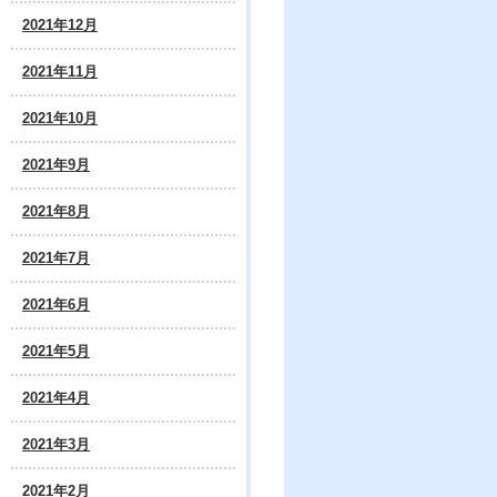
2021年12月
2021年11月
2021年10月
2021年9月
2021年8月
2021年7月
2021年6月
2021年5月
2021年4月
2021年3月
2021年2月