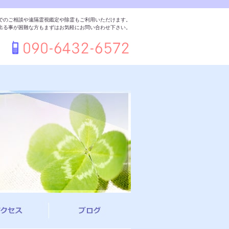
でのご相談や遠隔霊視鑑定や除霊もご利用いただけます。
出る事が困難な方もまずはお気軽にお問い合わせ下さい。