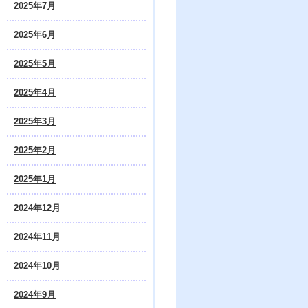
2025年7月
2025年6月
2025年5月
2025年4月
2025年3月
2025年2月
2025年1月
2024年12月
2024年11月
2024年10月
2024年9月