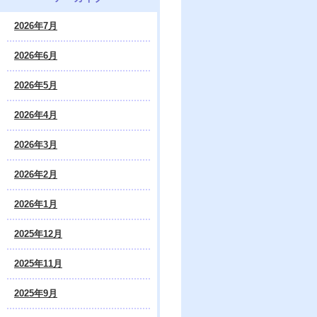
2026年7月
2026年6月
2026年5月
2026年4月
2026年3月
2026年2月
2026年1月
2025年12月
2025年11月
2025年9月