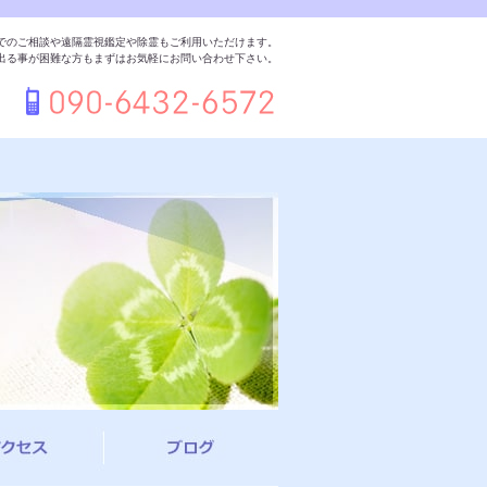
でのご相談や遠隔霊視鑑定や除霊もご利用いただけます。
出る事が困難な方もまずはお気軽にお問い合わせ下さい。