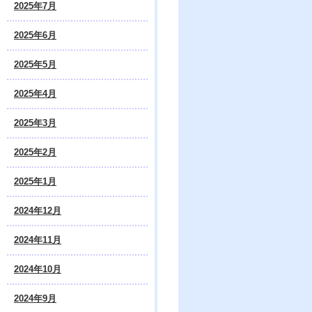
2025年7月
2025年6月
2025年5月
2025年4月
2025年3月
2025年2月
2025年1月
2024年12月
2024年11月
2024年10月
2024年9月