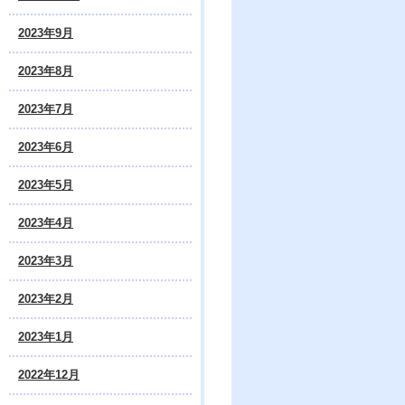
2023年9月
2023年8月
2023年7月
2023年6月
2023年5月
2023年4月
2023年3月
2023年2月
2023年1月
2022年12月