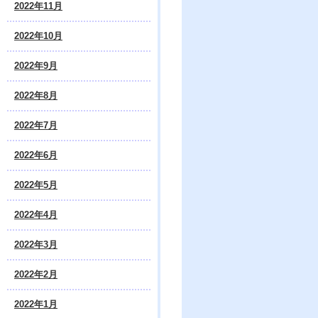
2022年11月
2022年10月
2022年9月
2022年8月
2022年7月
2022年6月
2022年5月
2022年4月
2022年3月
2022年2月
2022年1月