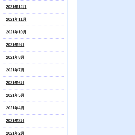
2021年12月
2021年11月
2021年10月
2021年9月
2021年8月
2021年7月
2021年6月
2021年5月
2021年4月
2021年3月
2021年2月