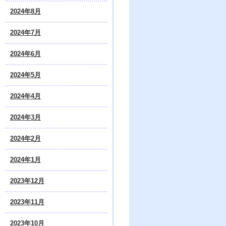
2024年8月
2024年7月
2024年6月
2024年5月
2024年4月
2024年3月
2024年2月
2024年1月
2023年12月
2023年11月
2023年10月