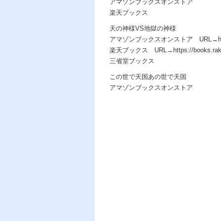
アマゾンブックスオンストア
楽天ブックス
天の神様VS地獄の神様
アマゾンブックスオンストア URL→https:/
楽天ブックス URL→https://books.rakuten.c
三省堂ブックス
この世で天国あの世で天国
アマゾンブックスオンストア