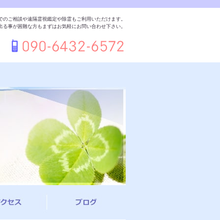
でのご相談や遠隔霊視鑑定や除霊もご利用いただけます。
出る事が困難な方もまずはお気軽にお問い合わせ下さい。