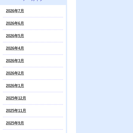
2026年7月
2026年6月
2026年5月
2026年4月
2026年3月
2026年2月
2026年1月
2025年12月
2025年11月
2025年9月