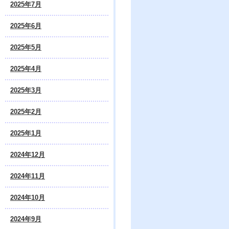
2025年7月
2025年6月
2025年5月
2025年4月
2025年3月
2025年2月
2025年1月
2024年12月
2024年11月
2024年10月
2024年9月