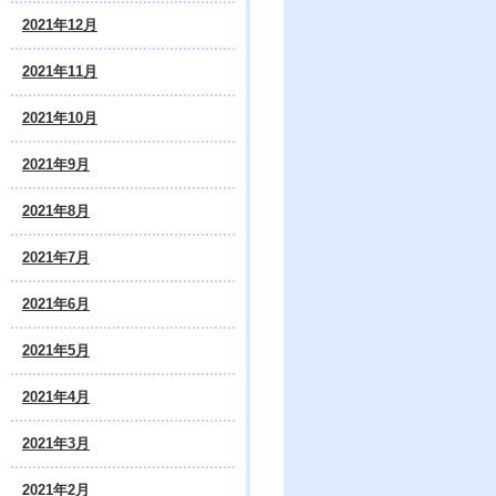
2021年12月
2021年11月
2021年10月
2021年9月
2021年8月
2021年7月
2021年6月
2021年5月
2021年4月
2021年3月
2021年2月