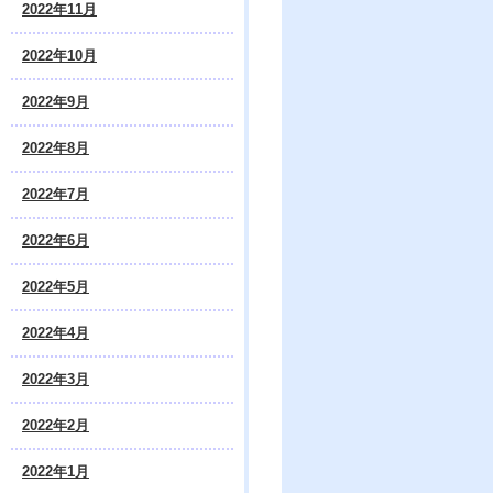
2022年11月
2022年10月
2022年9月
2022年8月
2022年7月
2022年6月
2022年5月
2022年4月
2022年3月
2022年2月
2022年1月