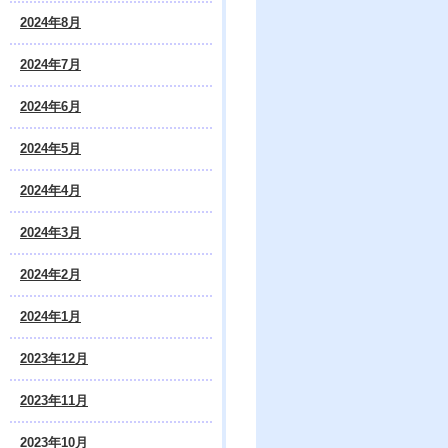
2024年8月
2024年7月
2024年6月
2024年5月
2024年4月
2024年3月
2024年2月
2024年1月
2023年12月
2023年11月
2023年10月