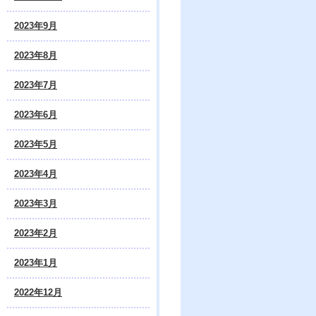
2023年9月
2023年8月
2023年7月
2023年6月
2023年5月
2023年4月
2023年3月
2023年2月
2023年1月
2022年12月