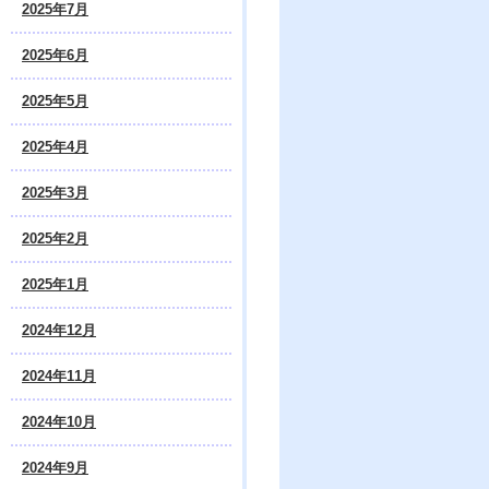
2025年7月
2025年6月
2025年5月
2025年4月
2025年3月
2025年2月
2025年1月
2024年12月
2024年11月
2024年10月
2024年9月