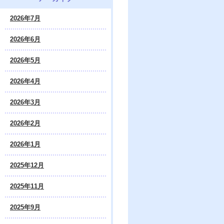
2026年7月
2026年6月
2026年5月
2026年4月
2026年3月
2026年2月
2026年1月
2025年12月
2025年11月
2025年9月