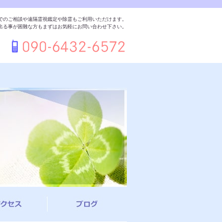
でのご相談や遠隔霊視鑑定や除霊もご利用いただけます。
出る事が困難な方もまずはお気軽にお問い合わせ下さい。