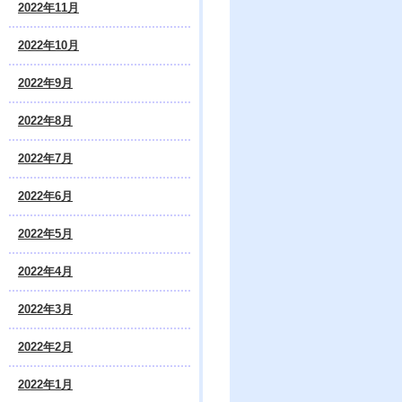
2022年11月
2022年10月
2022年9月
2022年8月
2022年7月
2022年6月
2022年5月
2022年4月
2022年3月
2022年2月
2022年1月