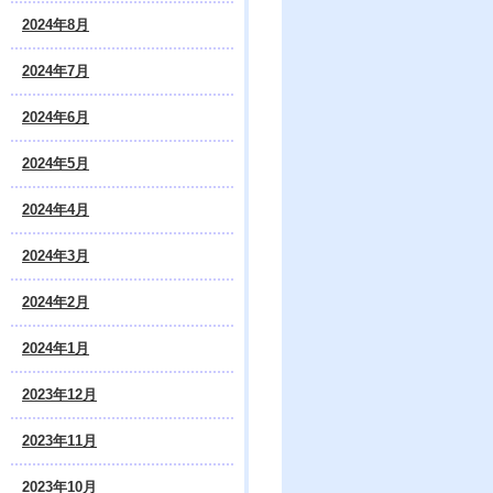
2024年8月
2024年7月
2024年6月
2024年5月
2024年4月
2024年3月
2024年2月
2024年1月
2023年12月
2023年11月
2023年10月