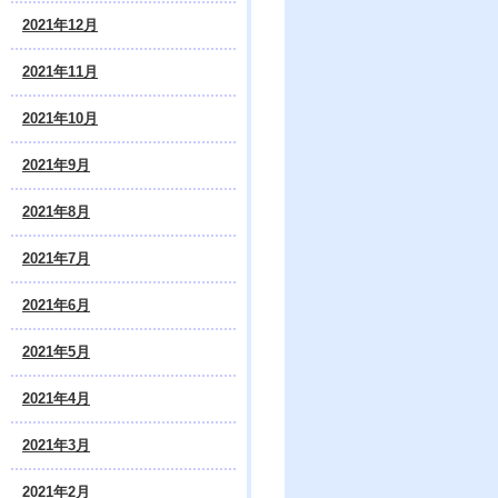
2021年12月
2021年11月
2021年10月
2021年9月
2021年8月
2021年7月
2021年6月
2021年5月
2021年4月
2021年3月
2021年2月