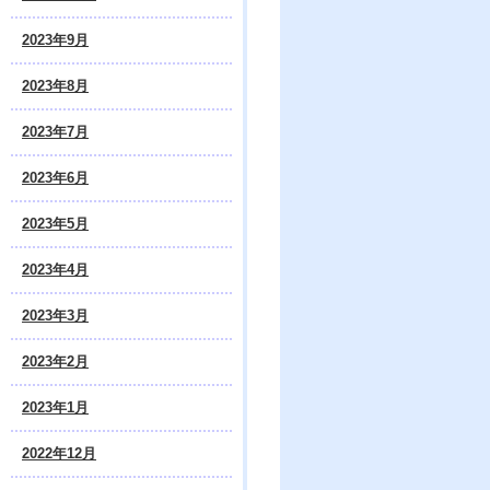
2023年9月
2023年8月
2023年7月
2023年6月
2023年5月
2023年4月
2023年3月
2023年2月
2023年1月
2022年12月