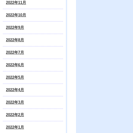
2022年11月
2022年10月
2022年9月
2022年8月
2022年7月
2022年6月
2022年5月
2022年4月
2022年3月
2022年2月
2022年1月