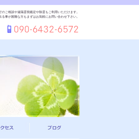
でのご相談や遠隔霊視鑑定や除霊もご利用いただけます。
出る事が困難な方もまずはお気軽にお問い合わせ下さい。