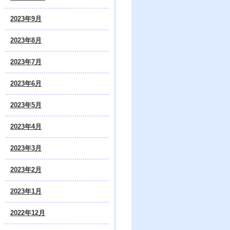
2023年9月
2023年8月
2023年7月
2023年6月
2023年5月
2023年4月
2023年3月
2023年2月
2023年1月
2022年12月