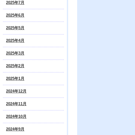
2025年7月
2025年6月
2025年5月
2025年4月
2025年3月
2025年2月
2025年1月
2024年12月
2024年11月
2024年10月
2024年9月