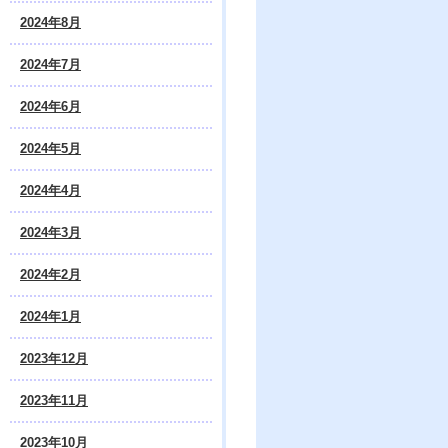
2024年8月
2024年7月
2024年6月
2024年5月
2024年4月
2024年3月
2024年2月
2024年1月
2023年12月
2023年11月
2023年10月