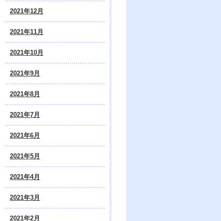
2021年12月
2021年11月
2021年10月
2021年9月
2021年8月
2021年7月
2021年6月
2021年5月
2021年4月
2021年3月
2021年2月