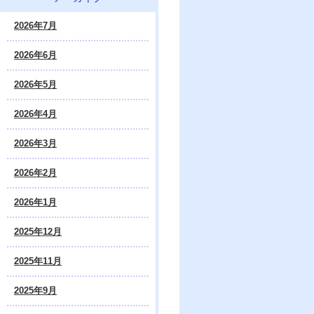
2026年7月
2026年6月
2026年5月
2026年4月
2026年3月
2026年2月
2026年1月
2025年12月
2025年11月
2025年9月