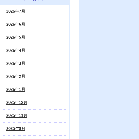
2026年7月
2026年6月
2026年5月
2026年4月
2026年3月
2026年2月
2026年1月
2025年12月
2025年11月
2025年9月