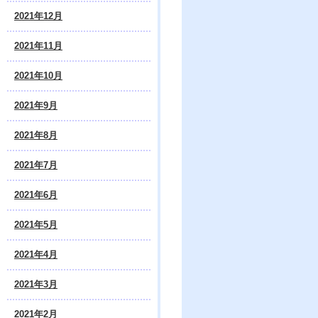
2021年12月
2021年11月
2021年10月
2021年9月
2021年8月
2021年7月
2021年6月
2021年5月
2021年4月
2021年3月
2021年2月