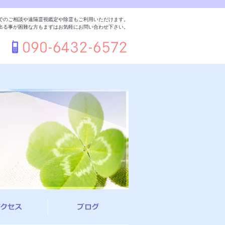
でのご相談や遠隔霊視鑑定や除霊もご利用いただけます。
出る事が困難な方もまずはお気軽にお問い合わせ下さい。