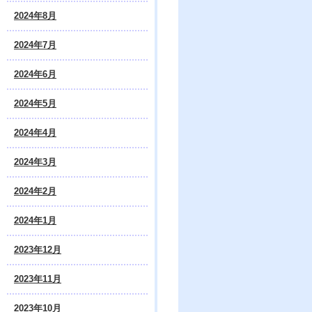
2024年8月
2024年7月
2024年6月
2024年5月
2024年4月
2024年3月
2024年2月
2024年1月
2023年12月
2023年11月
2023年10月