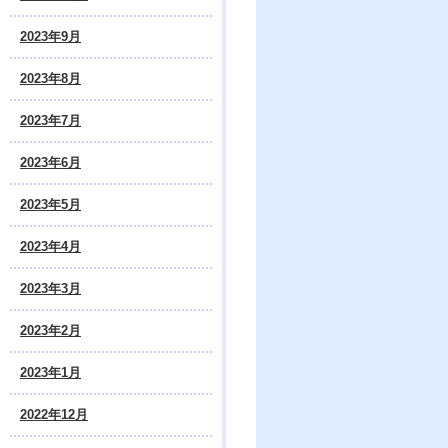
2023年9月
2023年8月
2023年7月
2023年6月
2023年5月
2023年4月
2023年3月
2023年2月
2023年1月
2022年12月