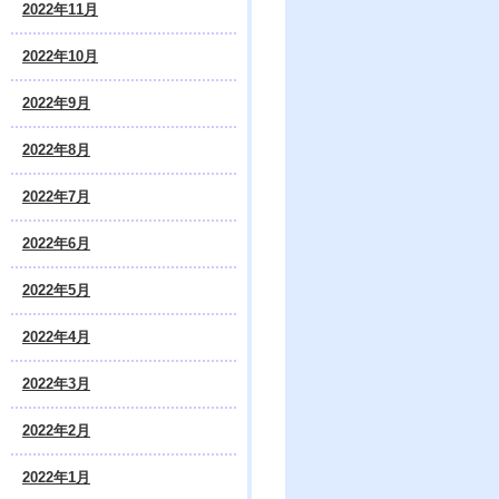
2022年11月
2022年10月
2022年9月
2022年8月
2022年7月
2022年6月
2022年5月
2022年4月
2022年3月
2022年2月
2022年1月