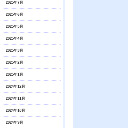
2025年7月
2025年6月
2025年5月
2025年4月
2025年3月
2025年2月
2025年1月
2024年12月
2024年11月
2024年10月
2024年9月