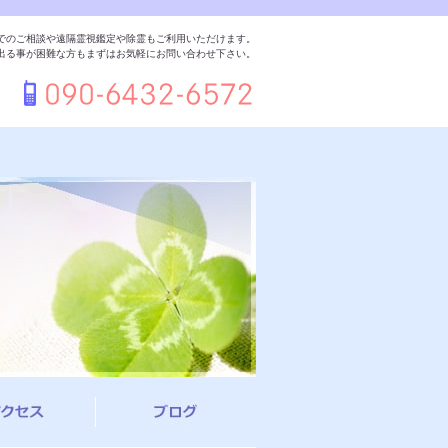
でのご相談や遠隔霊視鑑定や除霊もご利用いただけます。
出る事が困難な方もまずはお気軽にお問い合わせ下さい。