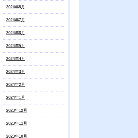
2024年8月
2024年7月
2024年6月
2024年5月
2024年4月
2024年3月
2024年2月
2024年1月
2023年12月
2023年11月
2023年10月