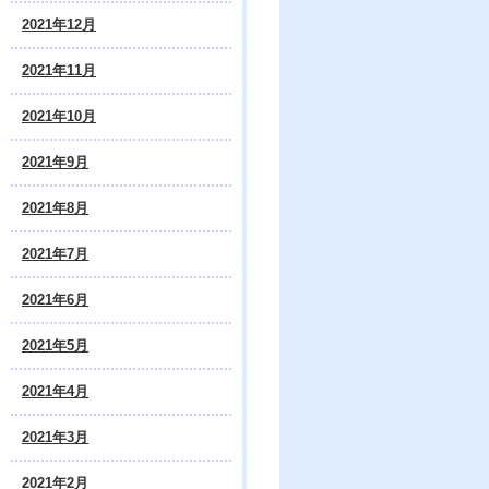
2021年12月
2021年11月
2021年10月
2021年9月
2021年8月
2021年7月
2021年6月
2021年5月
2021年4月
2021年3月
2021年2月