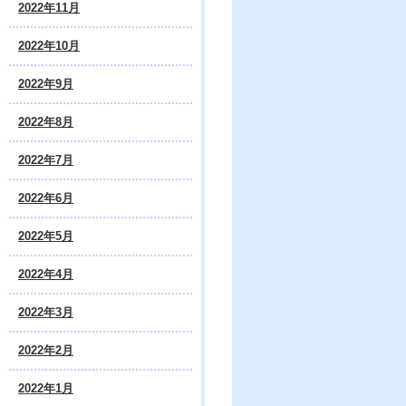
2022年11月
2022年10月
2022年9月
2022年8月
2022年7月
2022年6月
2022年5月
2022年4月
2022年3月
2022年2月
2022年1月