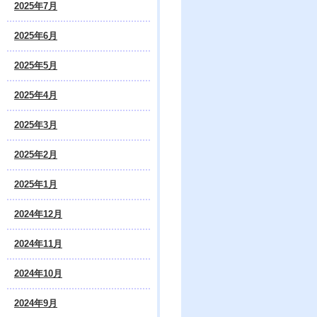
2025年7月
2025年6月
2025年5月
2025年4月
2025年3月
2025年2月
2025年1月
2024年12月
2024年11月
2024年10月
2024年9月