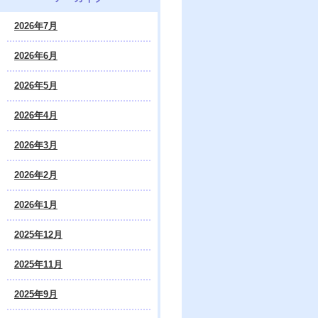
2026年7月
2026年6月
2026年5月
2026年4月
2026年3月
2026年2月
2026年1月
2025年12月
2025年11月
2025年9月