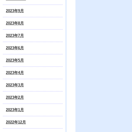
2023年9月
2023年8月
2023年7月
2023年6月
2023年5月
2023年4月
2023年3月
2023年2月
2023年1月
2022年12月