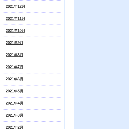
2021年12月
2021年11月
2021年10月
2021年9月
2021年8月
2021年7月
2021年6月
2021年5月
2021年4月
2021年3月
2021年2月