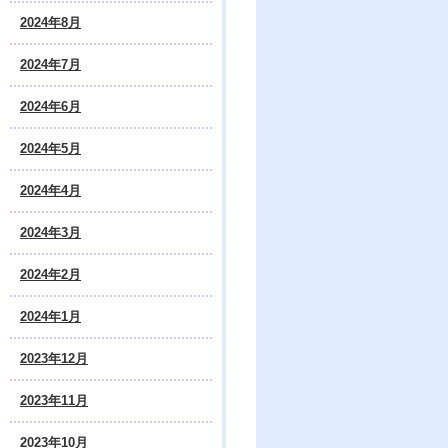
2024年8月
2024年7月
2024年6月
2024年5月
2024年4月
2024年3月
2024年2月
2024年1月
2023年12月
2023年11月
2023年10月