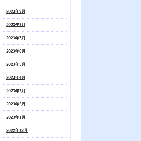
2023年9月
2023年8月
2023年7月
2023年6月
2023年5月
2023年4月
2023年3月
2023年2月
2023年1月
2022年12月