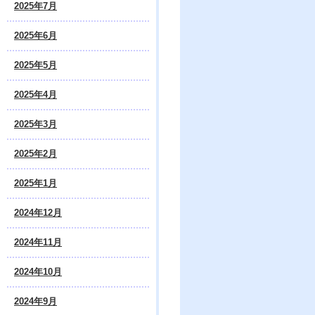
2025年7月
2025年6月
2025年5月
2025年4月
2025年3月
2025年2月
2025年1月
2024年12月
2024年11月
2024年10月
2024年9月