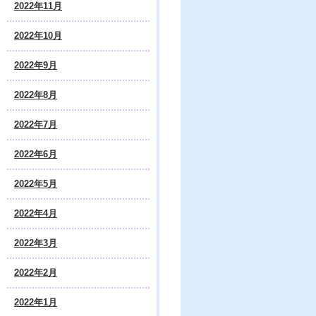
2022年11月
2022年10月
2022年9月
2022年8月
2022年7月
2022年6月
2022年5月
2022年4月
2022年3月
2022年2月
2022年1月