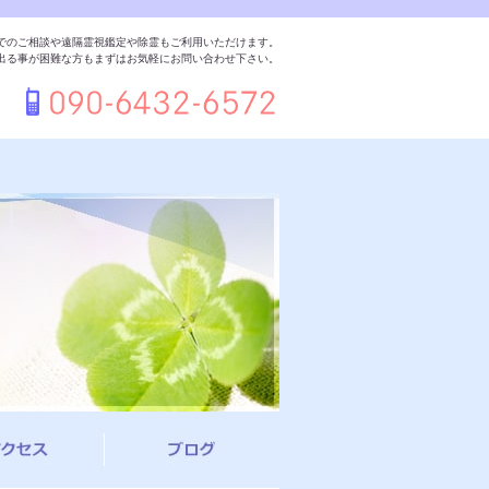
でのご相談や遠隔霊視鑑定や除霊もご利用いただけます。
出る事が困難な方もまずはお気軽にお問い合わせ下さい。