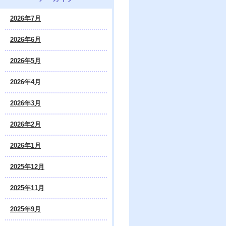
2026年7月
2026年6月
2026年5月
2026年4月
2026年3月
2026年2月
2026年1月
2025年12月
2025年11月
2025年9月