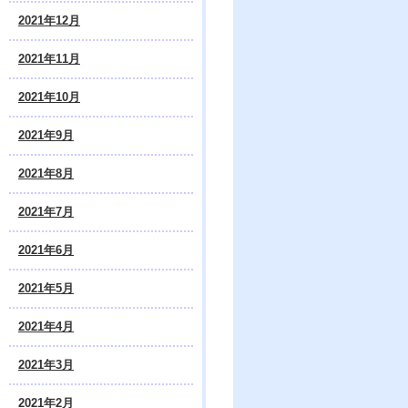
2021年12月
2021年11月
2021年10月
2021年9月
2021年8月
2021年7月
2021年6月
2021年5月
2021年4月
2021年3月
2021年2月