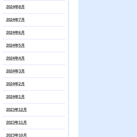
2024年8月
2024年7月
2024年6月
2024年5月
2024年4月
2024年3月
2024年2月
2024年1月
2023年12月
2023年11月
2023年10月