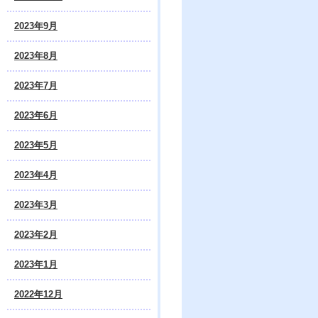
2023年9月
2023年8月
2023年7月
2023年6月
2023年5月
2023年4月
2023年3月
2023年2月
2023年1月
2022年12月