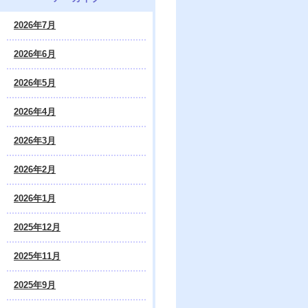
2026年7月
2026年6月
2026年5月
2026年4月
2026年3月
2026年2月
2026年1月
2025年12月
2025年11月
2025年9月