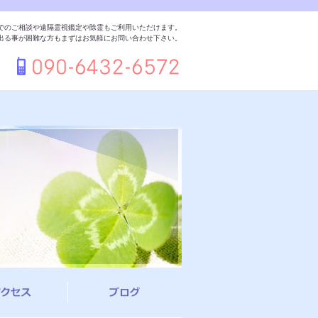
でのご相談や遠隔霊視鑑定や除霊もご利用いただけます。
出る事が困難な方もまずはお気軽にお問い合わせ下さい。