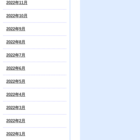
2022年11月
2022年10月
2022年9月
2022年8月
2022年7月
2022年6月
2022年5月
2022年4月
2022年3月
2022年2月
2022年1月