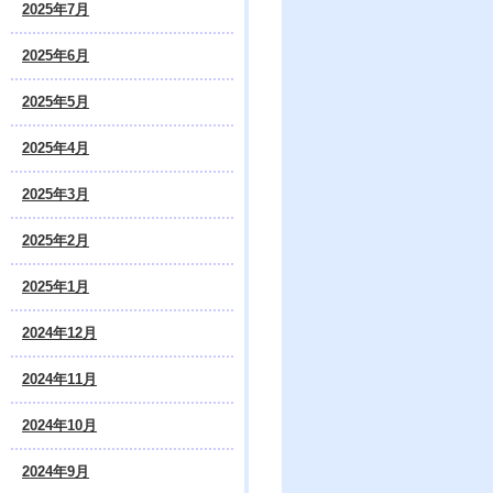
2025年7月
2025年6月
2025年5月
2025年4月
2025年3月
2025年2月
2025年1月
2024年12月
2024年11月
2024年10月
2024年9月