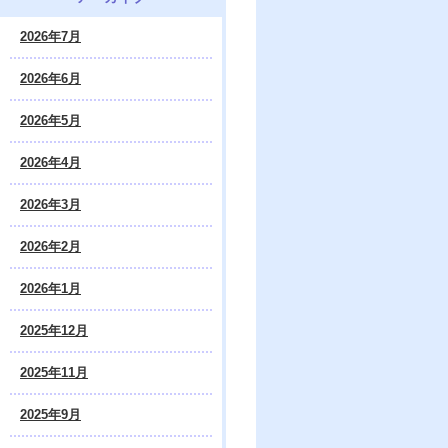
2026年7月
2026年6月
2026年5月
2026年4月
2026年3月
2026年2月
2026年1月
2025年12月
2025年11月
2025年9月