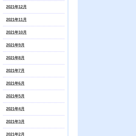
2021年12月
2021年11月
2021年10月
2021年9月
2021年8月
2021年7月
2021年6月
2021年5月
2021年4月
2021年3月
2021年2月