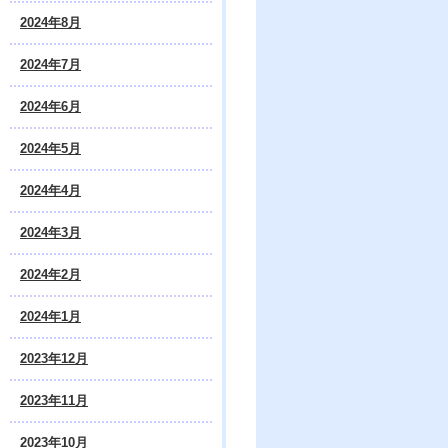
2024年8月
2024年7月
2024年6月
2024年5月
2024年4月
2024年3月
2024年2月
2024年1月
2023年12月
2023年11月
2023年10月