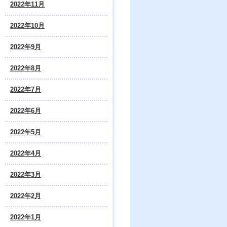
2022年11月
2022年10月
2022年9月
2022年8月
2022年7月
2022年6月
2022年5月
2022年4月
2022年3月
2022年2月
2022年1月