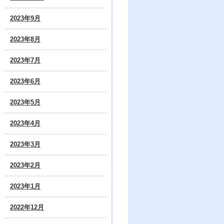
2023年9月
2023年8月
2023年7月
2023年6月
2023年5月
2023年4月
2023年3月
2023年2月
2023年1月
2022年12月