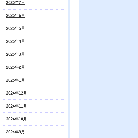
2025年7月
2025年6月
2025年5月
2025年4月
2025年3月
2025年2月
2025年1月
2024年12月
2024年11月
2024年10月
2024年9月