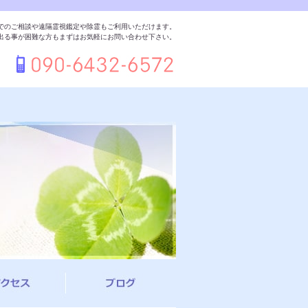
でのご相談や遠隔霊視鑑定や除霊もご利用いただけます。
出る事が困難な方もまずはお気軽にお問い合わせ下さい。