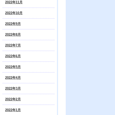
2022年11月
2022年10月
2022年9月
2022年8月
2022年7月
2022年6月
2022年5月
2022年4月
2022年3月
2022年2月
2022年1月