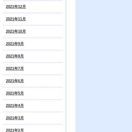
2021年12月
2021年11月
2021年10月
2021年9月
2021年8月
2021年7月
2021年6月
2021年5月
2021年4月
2021年3月
2021年2月