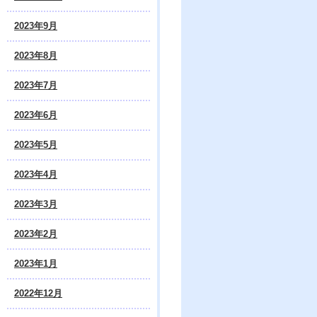
2023年9月
2023年8月
2023年7月
2023年6月
2023年5月
2023年4月
2023年3月
2023年2月
2023年1月
2022年12月