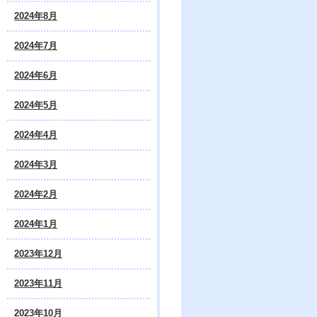
2024年8月
2024年7月
2024年6月
2024年5月
2024年4月
2024年3月
2024年2月
2024年1月
2023年12月
2023年11月
2023年10月