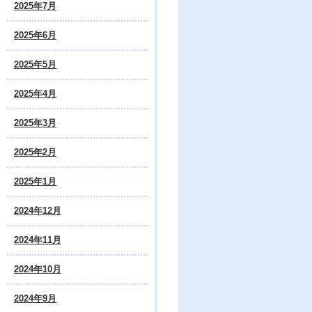
2025年7月
2025年6月
2025年5月
2025年4月
2025年3月
2025年2月
2025年1月
2024年12月
2024年11月
2024年10月
2024年9月