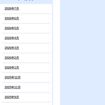
2026年7月
2026年6月
2026年5月
2026年4月
2026年3月
2026年2月
2026年1月
2025年12月
2025年11月
2025年9月