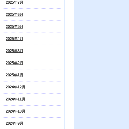
2025年7月
2025年6月
2025年5月
2025年4月
2025年3月
2025年2月
2025年1月
2024年12月
2024年11月
2024年10月
2024年9月