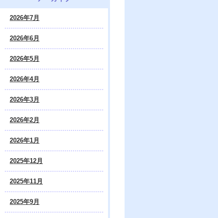
2026年7月
2026年6月
2026年5月
2026年4月
2026年3月
2026年2月
2026年1月
2025年12月
2025年11月
2025年9月