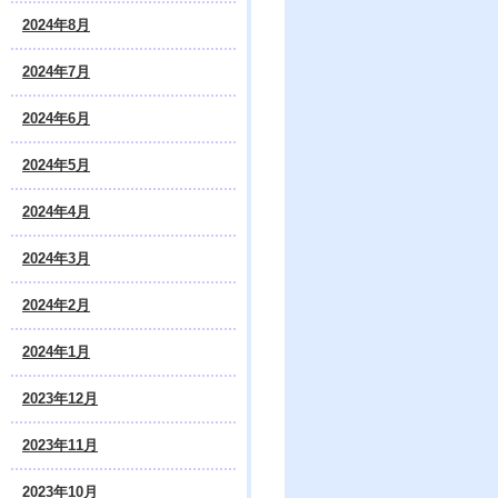
2024年8月
2024年7月
2024年6月
2024年5月
2024年4月
2024年3月
2024年2月
2024年1月
2023年12月
2023年11月
2023年10月