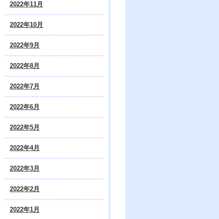
2022年11月
2022年10月
2022年9月
2022年8月
2022年7月
2022年6月
2022年5月
2022年4月
2022年3月
2022年2月
2022年1月