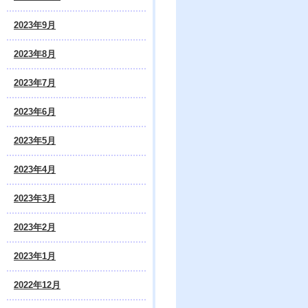
2023年9月
2023年8月
2023年7月
2023年6月
2023年5月
2023年4月
2023年3月
2023年2月
2023年1月
2022年12月