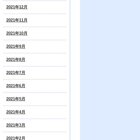
2021年12月
2021年11月
2021年10月
2021年9月
2021年8月
2021年7月
2021年6月
2021年5月
2021年4月
2021年3月
2021年2月