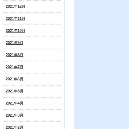
2021年12月
2021年11月
2021年10月
2021年9月
2021年8月
2021年7月
2021年6月
2021年5月
2021年4月
2021年3月
2021年2月