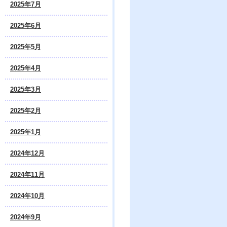
2025年7月
2025年6月
2025年5月
2025年4月
2025年3月
2025年2月
2025年1月
2024年12月
2024年11月
2024年10月
2024年9月