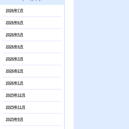
2026年7月
2026年6月
2026年5月
2026年4月
2026年3月
2026年2月
2026年1月
2025年12月
2025年11月
2025年9月