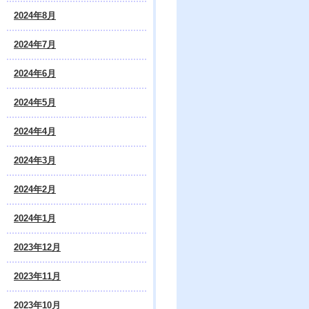
2024年8月
2024年7月
2024年6月
2024年5月
2024年4月
2024年3月
2024年2月
2024年1月
2023年12月
2023年11月
2023年10月