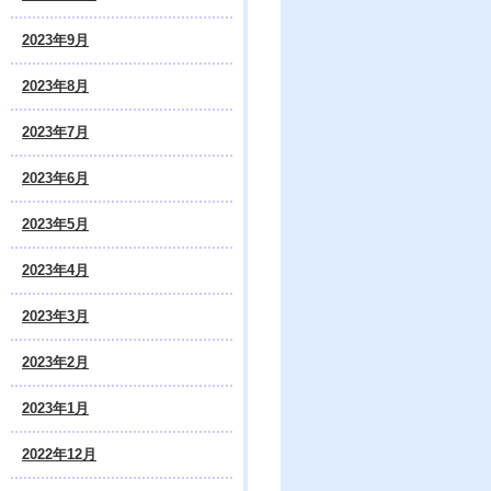
2023年9月
2023年8月
2023年7月
2023年6月
2023年5月
2023年4月
2023年3月
2023年2月
2023年1月
2022年12月