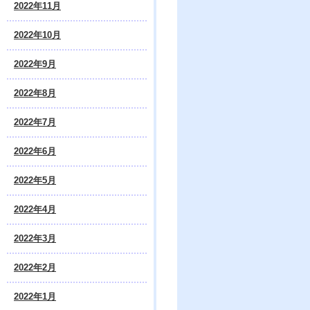
2022年11月
2022年10月
2022年9月
2022年8月
2022年7月
2022年6月
2022年5月
2022年4月
2022年3月
2022年2月
2022年1月