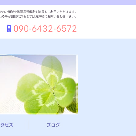
でのご相談や遠隔霊視鑑定や除霊もご利用いただけます。
出る事が困難な方もまずはお気軽にお問い合わせ下さい。