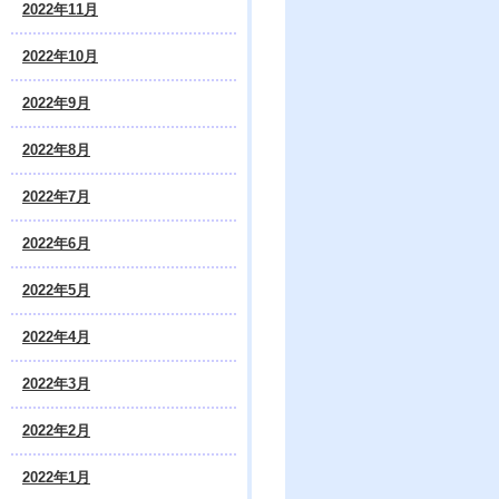
2022年11月
2022年10月
2022年9月
2022年8月
2022年7月
2022年6月
2022年5月
2022年4月
2022年3月
2022年2月
2022年1月