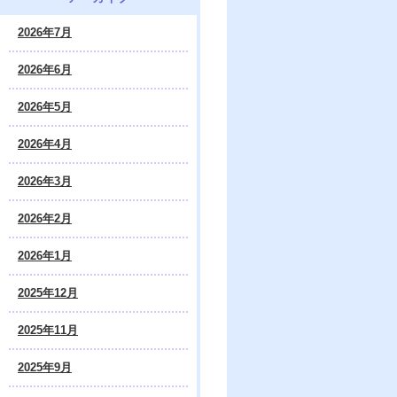
2026年7月
2026年6月
2026年5月
2026年4月
2026年3月
2026年2月
2026年1月
2025年12月
2025年11月
2025年9月