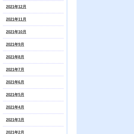
2021年12月
2021年11月
2021年10月
2021年9月
2021年8月
2021年7月
2021年6月
2021年5月
2021年4月
2021年3月
2021年2月