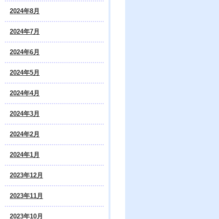
2024年8月
2024年7月
2024年6月
2024年5月
2024年4月
2024年3月
2024年2月
2024年1月
2023年12月
2023年11月
2023年10月