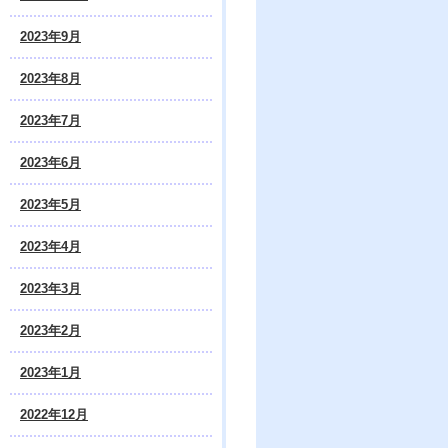
2023年9月
2023年8月
2023年7月
2023年6月
2023年5月
2023年4月
2023年3月
2023年2月
2023年1月
2022年12月