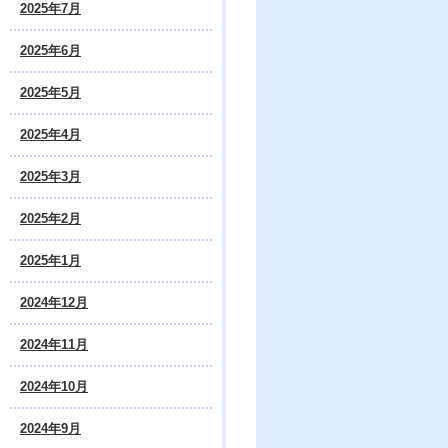
2025年7月
2025年6月
2025年5月
2025年4月
2025年3月
2025年2月
2025年1月
2024年12月
2024年11月
2024年10月
2024年9月