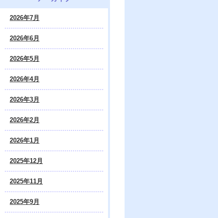
2026年7月
2026年6月
2026年5月
2026年4月
2026年3月
2026年2月
2026年1月
2025年12月
2025年11月
2025年9月