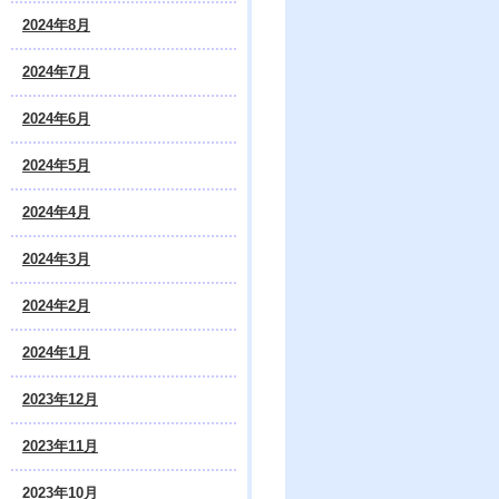
2024年8月
2024年7月
2024年6月
2024年5月
2024年4月
2024年3月
2024年2月
2024年1月
2023年12月
2023年11月
2023年10月