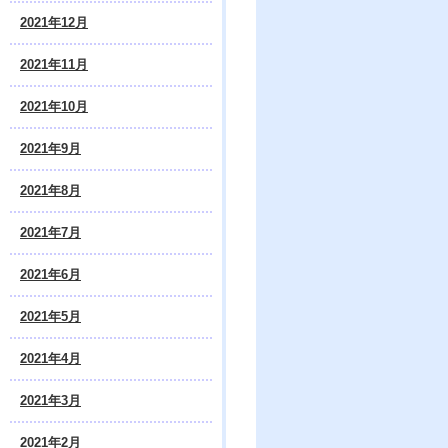
2021年12月
2021年11月
2021年10月
2021年9月
2021年8月
2021年7月
2021年6月
2021年5月
2021年4月
2021年3月
2021年2月