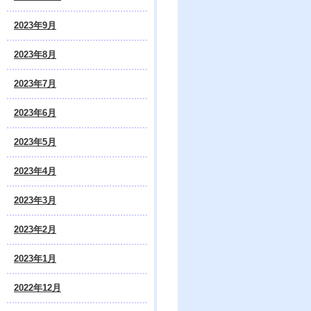
2023年9月
2023年8月
2023年7月
2023年6月
2023年5月
2023年4月
2023年3月
2023年2月
2023年1月
2022年12月