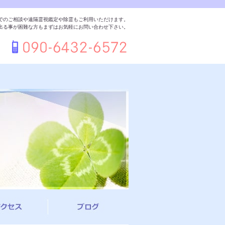
でのご相談や遠隔霊視鑑定や除霊もご利用いただけます。
出る事が困難な方もまずはお気軽にお問い合わせ下さい。