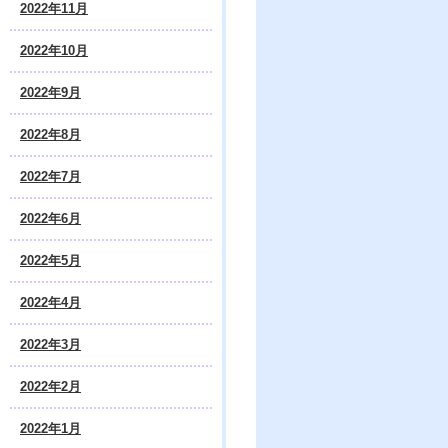
2022年11月
2022年10月
2022年9月
2022年8月
2022年7月
2022年6月
2022年5月
2022年4月
2022年3月
2022年2月
2022年1月