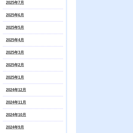
2025年7月
2025年6月
2025年5月
2025年4月
2025年3月
2025年2月
2025年1月
2024年12月
2024年11月
2024年10月
2024年9月