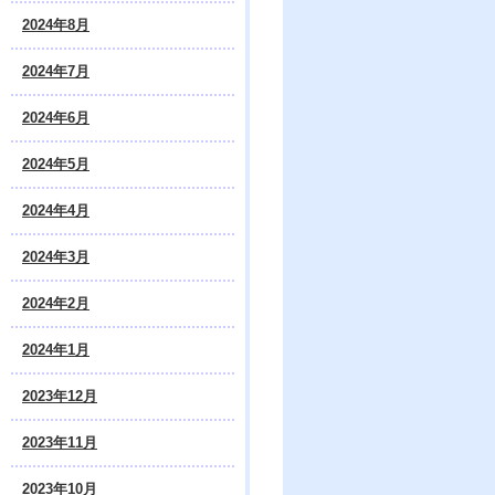
2024年8月
2024年7月
2024年6月
2024年5月
2024年4月
2024年3月
2024年2月
2024年1月
2023年12月
2023年11月
2023年10月