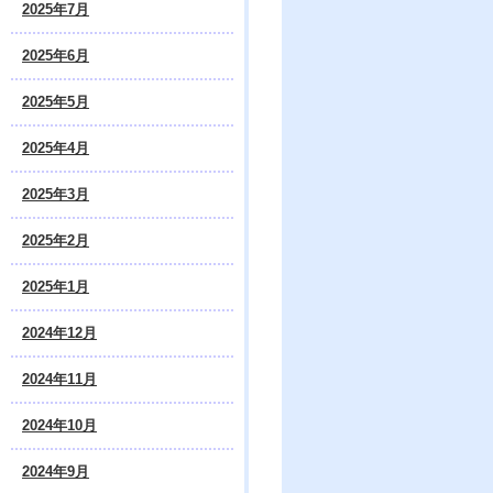
2025年7月
2025年6月
2025年5月
2025年4月
2025年3月
2025年2月
2025年1月
2024年12月
2024年11月
2024年10月
2024年9月