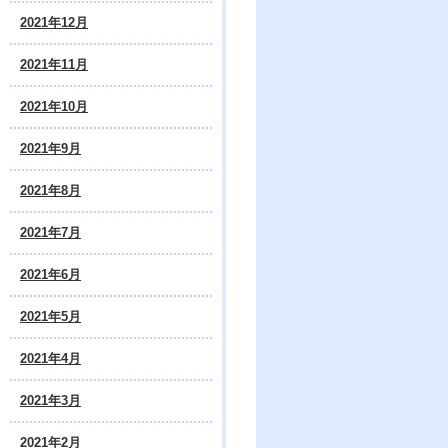
2021年12月
2021年11月
2021年10月
2021年9月
2021年8月
2021年7月
2021年6月
2021年5月
2021年4月
2021年3月
2021年2月