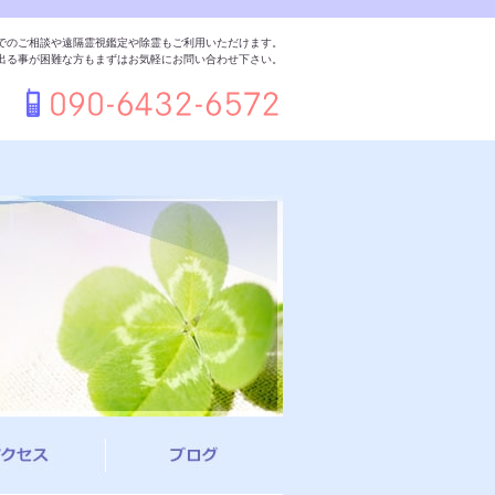
でのご相談や遠隔霊視鑑定や除霊もご利用いただけます。
出る事が困難な方もまずはお気軽にお問い合わせ下さい。