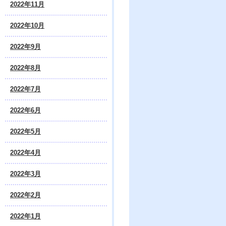
2022年11月
2022年10月
2022年9月
2022年8月
2022年7月
2022年6月
2022年5月
2022年4月
2022年3月
2022年2月
2022年1月