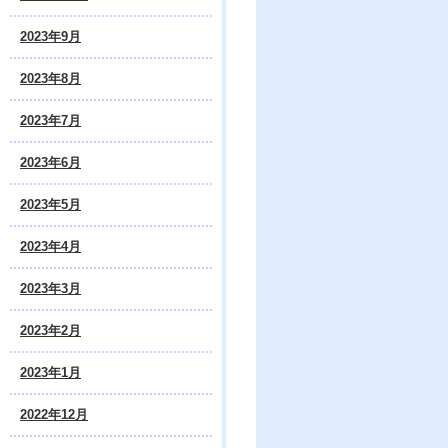
2023年9月
2023年8月
2023年7月
2023年6月
2023年5月
2023年4月
2023年3月
2023年2月
2023年1月
2022年12月