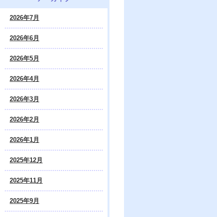
2026年7月
2026年6月
2026年5月
2026年4月
2026年3月
2026年2月
2026年1月
2025年12月
2025年11月
2025年9月