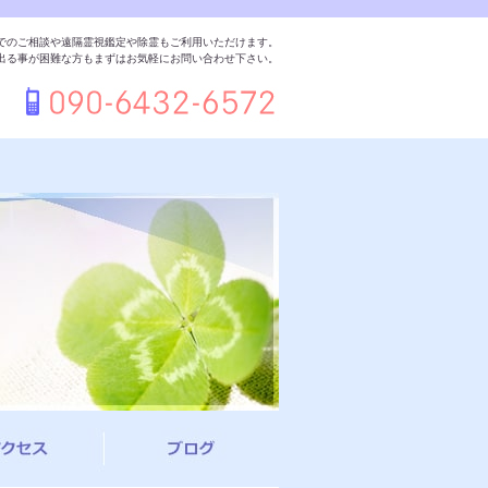
でのご相談や遠隔霊視鑑定や除霊もご利用いただけます。
出る事が困難な方もまずはお気軽にお問い合わせ下さい。