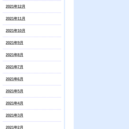
2021年12月
2021年11月
2021年10月
2021年9月
2021年8月
2021年7月
2021年6月
2021年5月
2021年4月
2021年3月
2021年2月