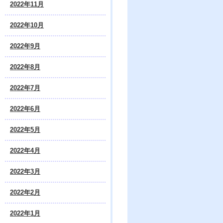
2022年11月
2022年10月
2022年9月
2022年8月
2022年7月
2022年6月
2022年5月
2022年4月
2022年3月
2022年2月
2022年1月