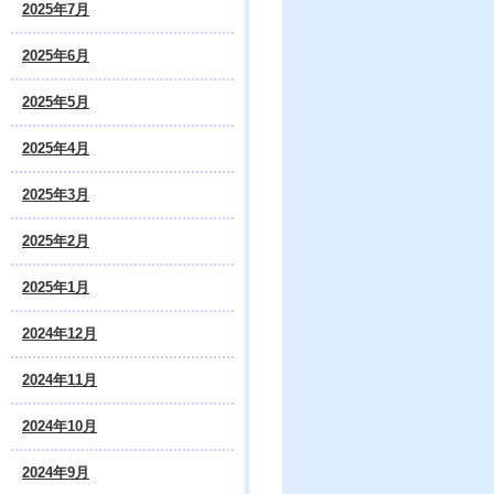
2025年7月
2025年6月
2025年5月
2025年4月
2025年3月
2025年2月
2025年1月
2024年12月
2024年11月
2024年10月
2024年9月