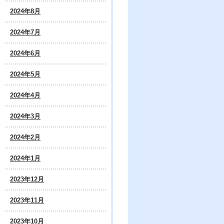
2024年8月
2024年7月
2024年6月
2024年5月
2024年4月
2024年3月
2024年2月
2024年1月
2023年12月
2023年11月
2023年10月