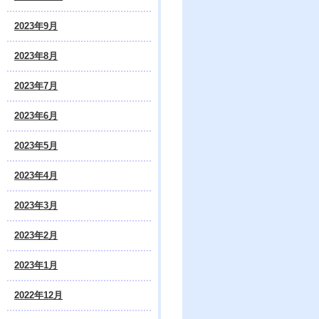
2023年9月
2023年8月
2023年7月
2023年6月
2023年5月
2023年4月
2023年3月
2023年2月
2023年1月
2022年12月