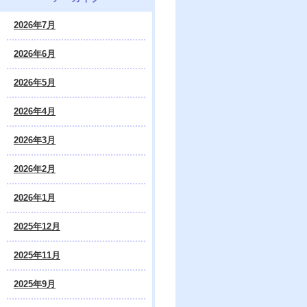
2026年7月
2026年6月
2026年5月
2026年4月
2026年3月
2026年2月
2026年1月
2025年12月
2025年11月
2025年9月