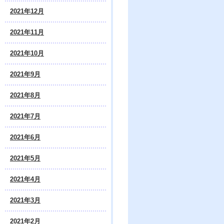
2021年12月
2021年11月
2021年10月
2021年9月
2021年8月
2021年7月
2021年6月
2021年5月
2021年4月
2021年3月
2021年2月