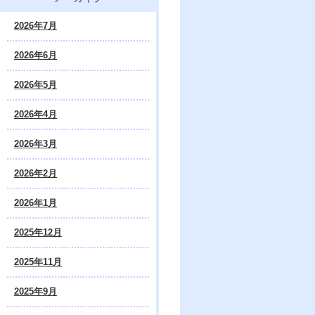
2026年7月
2026年6月
2026年5月
2026年4月
2026年3月
2026年2月
2026年1月
2025年12月
2025年11月
2025年9月