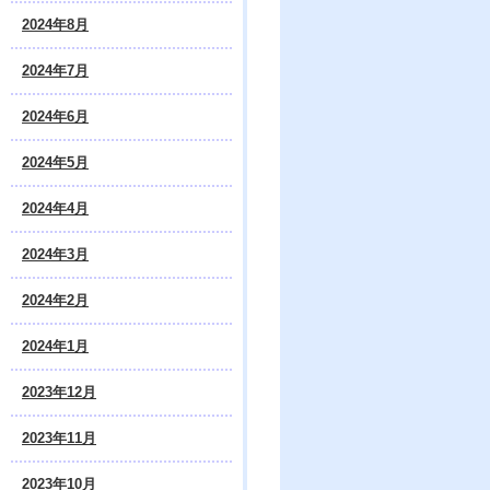
2024年8月
2024年7月
2024年6月
2024年5月
2024年4月
2024年3月
2024年2月
2024年1月
2023年12月
2023年11月
2023年10月