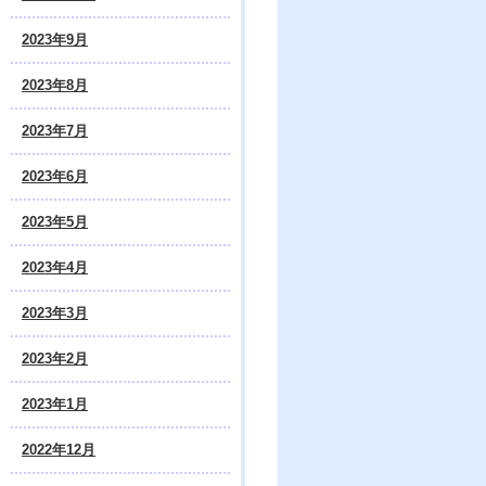
2023年9月
2023年8月
2023年7月
2023年6月
2023年5月
2023年4月
2023年3月
2023年2月
2023年1月
2022年12月