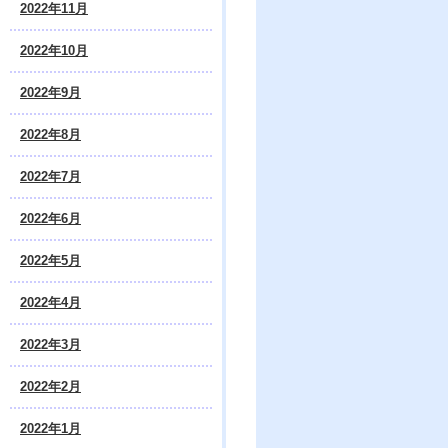
2022年11月
2022年10月
2022年9月
2022年8月
2022年7月
2022年6月
2022年5月
2022年4月
2022年3月
2022年2月
2022年1月