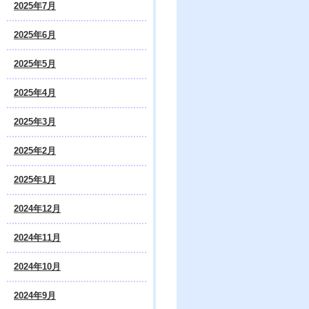
2025年7月
2025年6月
2025年5月
2025年4月
2025年3月
2025年2月
2025年1月
2024年12月
2024年11月
2024年10月
2024年9月