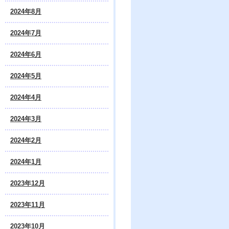
2024年8月
2024年7月
2024年6月
2024年5月
2024年4月
2024年3月
2024年2月
2024年1月
2023年12月
2023年11月
2023年10月