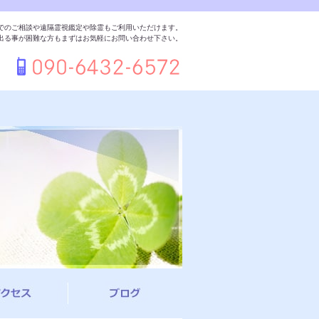
でのご相談や遠隔霊視鑑定や除霊もご利用いただけます。
出る事が困難な方もまずはお気軽にお問い合わせ下さい。