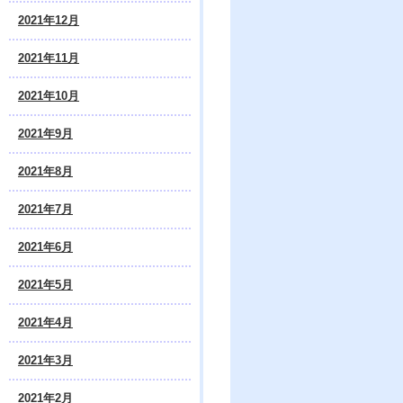
2021年12月
2021年11月
2021年10月
2021年9月
2021年8月
2021年7月
2021年6月
2021年5月
2021年4月
2021年3月
2021年2月