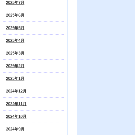
2025年7月
2025年6月
2025年5月
2025年4月
2025年3月
2025年2月
2025年1月
2024年12月
2024年11月
2024年10月
2024年9月