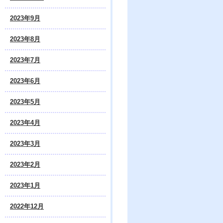
2023年9月
2023年8月
2023年7月
2023年6月
2023年5月
2023年4月
2023年3月
2023年2月
2023年1月
2022年12月