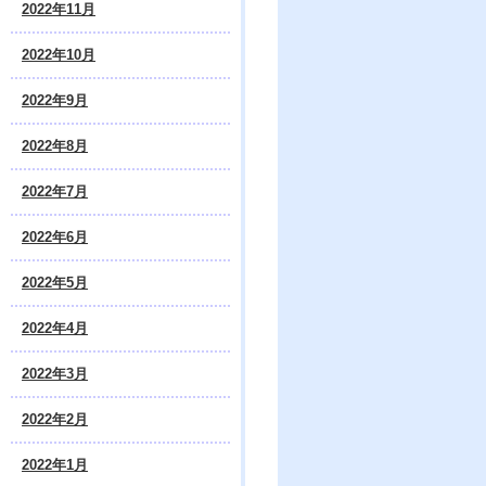
2022年11月
2022年10月
2022年9月
2022年8月
2022年7月
2022年6月
2022年5月
2022年4月
2022年3月
2022年2月
2022年1月