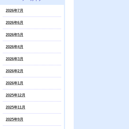
2026年7月
2026年6月
2026年5月
2026年4月
2026年3月
2026年2月
2026年1月
2025年12月
2025年11月
2025年9月