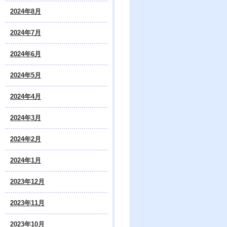
2024年8月
2024年7月
2024年6月
2024年5月
2024年4月
2024年3月
2024年2月
2024年1月
2023年12月
2023年11月
2023年10月