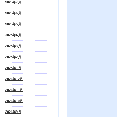
2025年7月
2025年6月
2025年5月
2025年4月
2025年3月
2025年2月
2025年1月
2024年12月
2024年11月
2024年10月
2024年9月