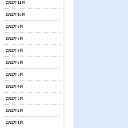
2022年11月
2022年10月
2022年9月
2022年8月
2022年7月
2022年6月
2022年5月
2022年4月
2022年3月
2022年2月
2022年1月