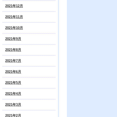
2021年12月
2021年11月
2021年10月
2021年9月
2021年8月
2021年7月
2021年6月
2021年5月
2021年4月
2021年3月
2021年2月