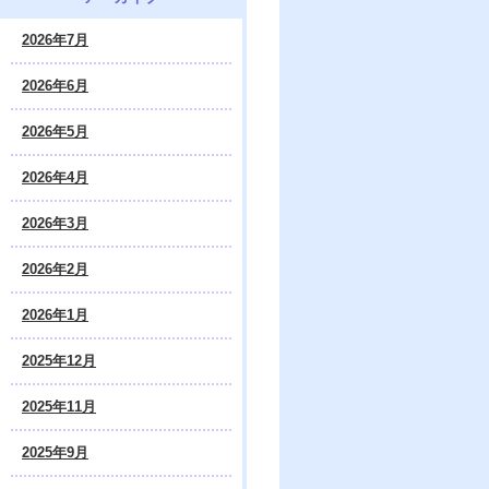
2026年7月
2026年6月
2026年5月
2026年4月
2026年3月
2026年2月
2026年1月
2025年12月
2025年11月
2025年9月