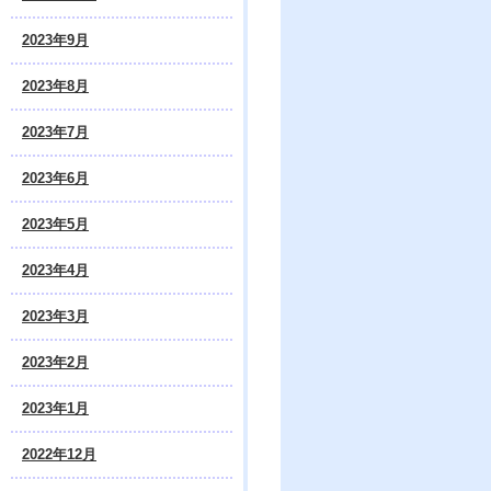
2023年9月
2023年8月
2023年7月
2023年6月
2023年5月
2023年4月
2023年3月
2023年2月
2023年1月
2022年12月