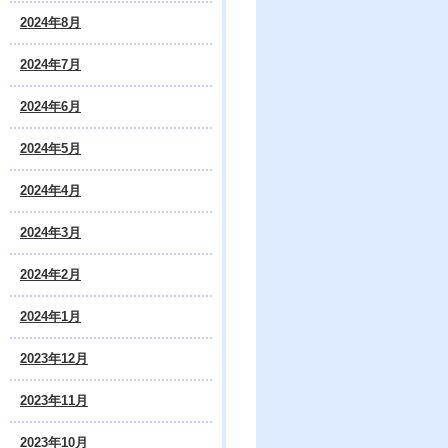
2024年8月
2024年7月
2024年6月
2024年5月
2024年4月
2024年3月
2024年2月
2024年1月
2023年12月
2023年11月
2023年10月