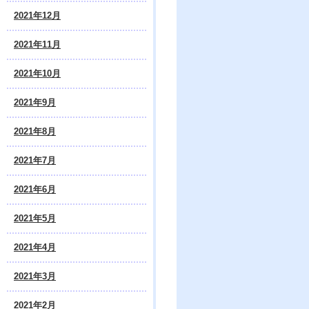
2021年12月
2021年11月
2021年10月
2021年9月
2021年8月
2021年7月
2021年6月
2021年5月
2021年4月
2021年3月
2021年2月