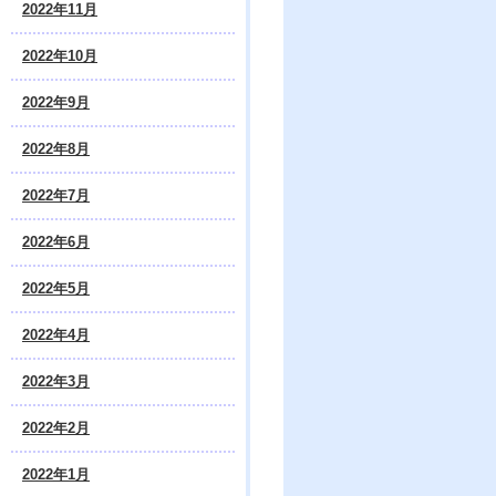
2022年11月
2022年10月
2022年9月
2022年8月
2022年7月
2022年6月
2022年5月
2022年4月
2022年3月
2022年2月
2022年1月