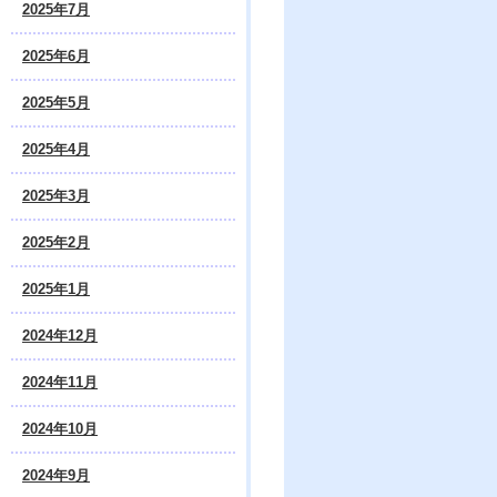
2025年7月
2025年6月
2025年5月
2025年4月
2025年3月
2025年2月
2025年1月
2024年12月
2024年11月
2024年10月
2024年9月