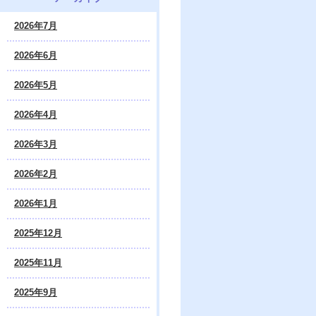
2026年7月
2026年6月
2026年5月
2026年4月
2026年3月
2026年2月
2026年1月
2025年12月
2025年11月
2025年9月