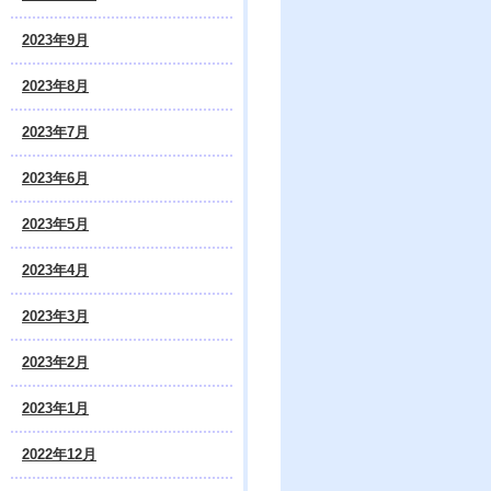
2023年9月
2023年8月
2023年7月
2023年6月
2023年5月
2023年4月
2023年3月
2023年2月
2023年1月
2022年12月