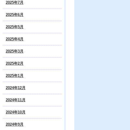
2025年7月
2025年6月
2025年5月
2025年4月
2025年3月
2025年2月
2025年1月
2024年12月
2024年11月
2024年10月
2024年9月