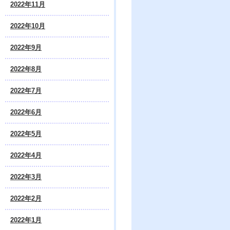
2022年11月
2022年10月
2022年9月
2022年8月
2022年7月
2022年6月
2022年5月
2022年4月
2022年3月
2022年2月
2022年1月