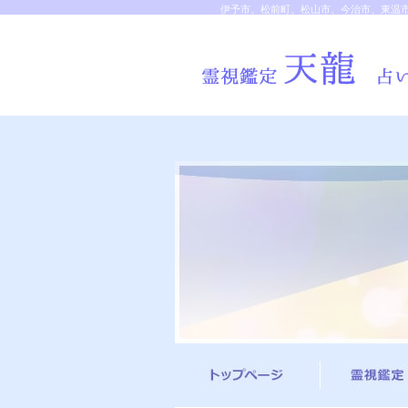
伊予市、松前町、松山市、今治市、東温