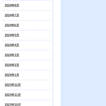
2024年8月
2024年7月
2024年6月
2024年5月
2024年4月
2024年3月
2024年2月
2024年1月
2023年12月
2023年11月
2023年10月