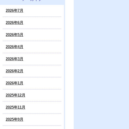
2026年7月
2026年6月
2026年5月
2026年4月
2026年3月
2026年2月
2026年1月
2025年12月
2025年11月
2025年9月