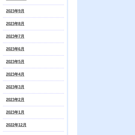
2023年9月
2023年8月
2023年7月
2023年6月
2023年5月
2023年4月
2023年3月
2023年2月
2023年1月
2022年12月