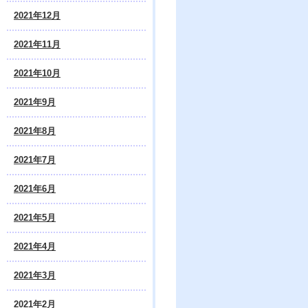
2021年12月
2021年11月
2021年10月
2021年9月
2021年8月
2021年7月
2021年6月
2021年5月
2021年4月
2021年3月
2021年2月