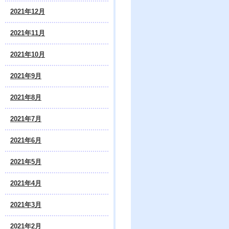
2021年12月
2021年11月
2021年10月
2021年9月
2021年8月
2021年7月
2021年6月
2021年5月
2021年4月
2021年3月
2021年2月