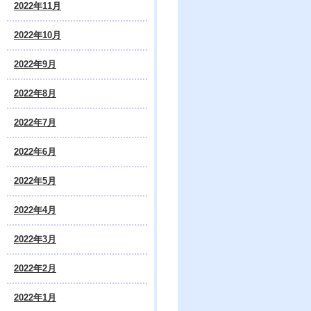
2022年11月
2022年10月
2022年9月
2022年8月
2022年7月
2022年6月
2022年5月
2022年4月
2022年3月
2022年2月
2022年1月