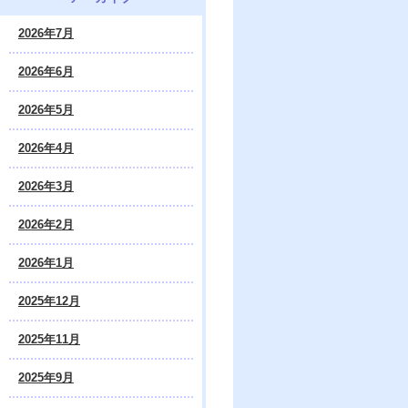
2026年7月
2026年6月
2026年5月
2026年4月
2026年3月
2026年2月
2026年1月
2025年12月
2025年11月
2025年9月