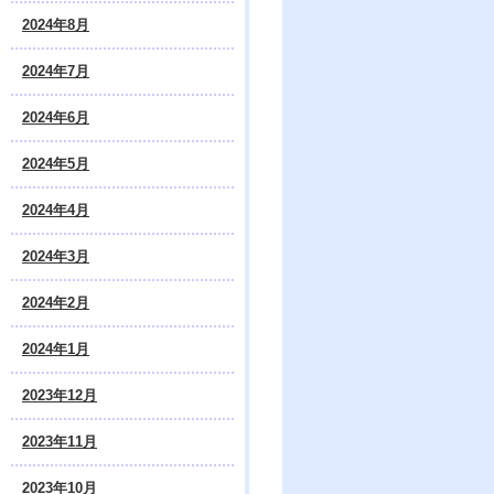
2024年8月
2024年7月
2024年6月
2024年5月
2024年4月
2024年3月
2024年2月
2024年1月
2023年12月
2023年11月
2023年10月