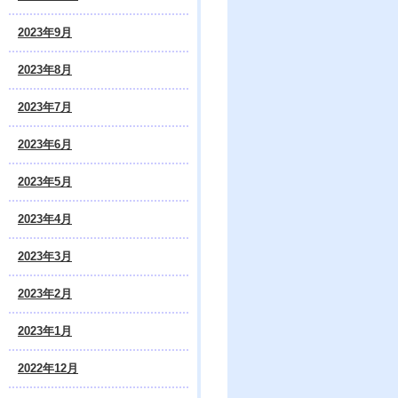
2023年9月
2023年8月
2023年7月
2023年6月
2023年5月
2023年4月
2023年3月
2023年2月
2023年1月
2022年12月