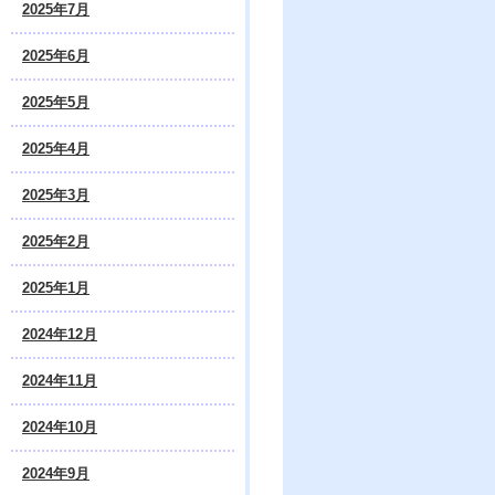
2025年7月
2025年6月
2025年5月
2025年4月
2025年3月
2025年2月
2025年1月
2024年12月
2024年11月
2024年10月
2024年9月