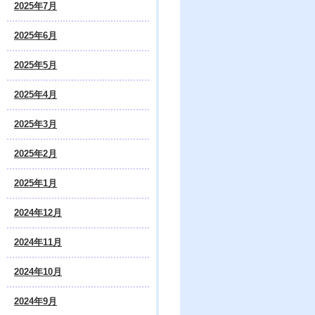
2025年7月
2025年6月
2025年5月
2025年4月
2025年3月
2025年2月
2025年1月
2024年12月
2024年11月
2024年10月
2024年9月