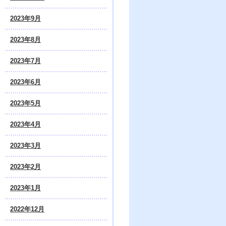
2023年9月
2023年8月
2023年7月
2023年6月
2023年5月
2023年4月
2023年3月
2023年2月
2023年1月
2022年12月