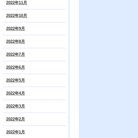
2022年11月
2022年10月
2022年9月
2022年8月
2022年7月
2022年6月
2022年5月
2022年4月
2022年3月
2022年2月
2022年1月