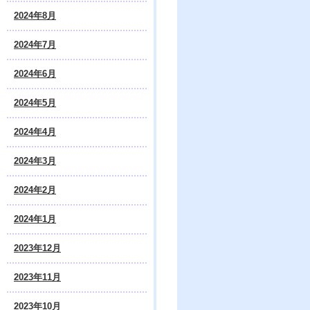
2024年8月
2024年7月
2024年6月
2024年5月
2024年4月
2024年3月
2024年2月
2024年1月
2023年12月
2023年11月
2023年10月