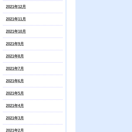
2021年12月
2021年11月
2021年10月
2021年9月
2021年8月
2021年7月
2021年6月
2021年5月
2021年4月
2021年3月
2021年2月