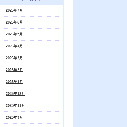
2026年7月
2026年6月
2026年5月
2026年4月
2026年3月
2026年2月
2026年1月
2025年12月
2025年11月
2025年9月